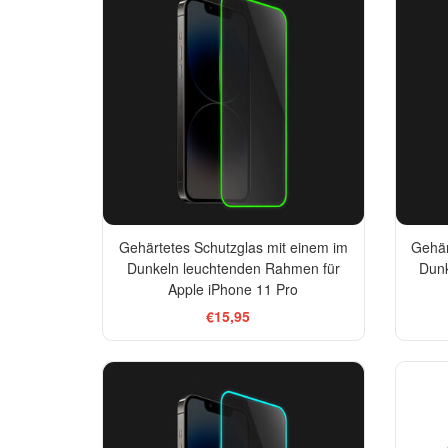
Gehärtetes Schutzglas mit einem im
Gehär
Dunkeln leuchtenden Rahmen für
Dunk
Apple iPhone 11 Pro
€15,95