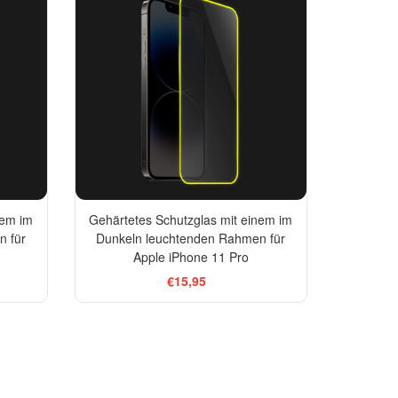
nem im
Gehärtetes Schutzglas mit einem im
n für
Dunkeln leuchtenden Rahmen für
Apple iPhone 11 Pro
€15,95