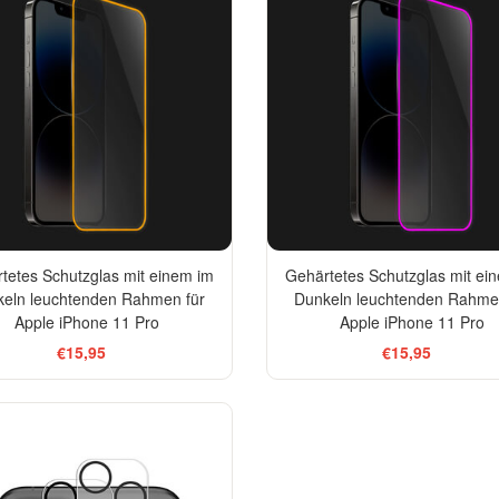
tetes Schutzglas mit einem im
Gehärtetes Schutzglas mit ei
eln leuchtenden Rahmen für
Dunkeln leuchtenden Rahme
Apple iPhone 11 Pro
Apple iPhone 11 Pro
€15,95
€15,95
-33%