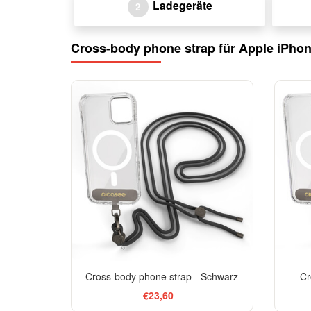
Ladegeräte
2
Cross-body phone strap für Apple iPhon
Cross-body phone strap - Schwarz
Cr
€23,60