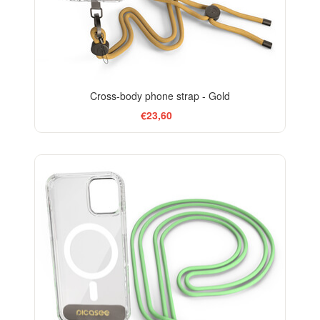
Cross-body phone strap - Gold
€23,60