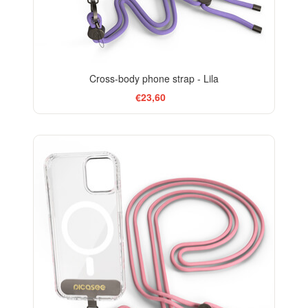
Cross-body phone strap - Lila
€23,60