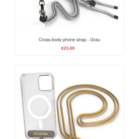
Cross-body phone strap - Grau
€23,60