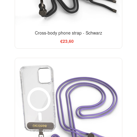
Cross-body phone strap - Schwarz
€23,60