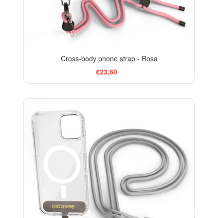
Cross-body phone strap - Rosa
€23,60