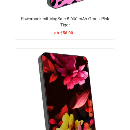
Powerbank mit MagSafe 5 000 mAh Grau - Pink
Tiger
ab €56,90