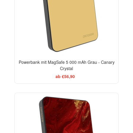
Powerbank mit MagSafe 5 000 mAh Grau - Canary
Crystal
ab €56,90