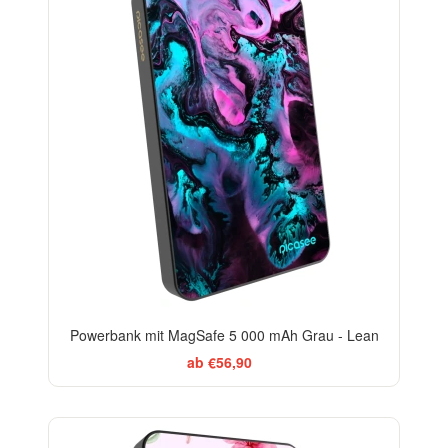
Powerbank mit MagSafe 5 000 mAh Grau - Lean
ab €56,90