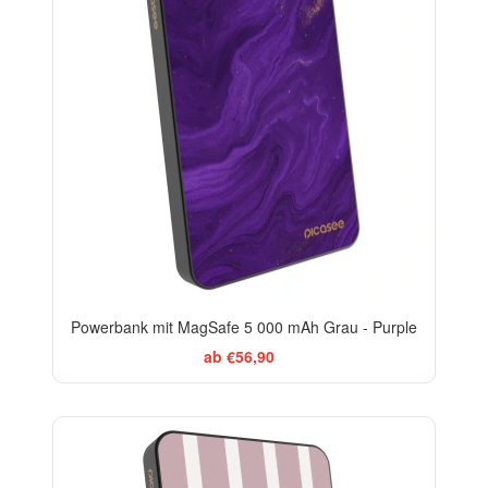
Powerbank mit MagSafe 5 000 mAh Grau - Purple
ab €56,90
ELEGANCE