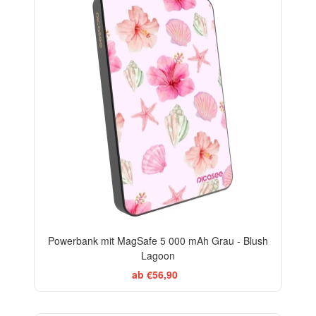
Powerbank mit MagSafe 5 000 mAh Grau - Blush
Lagoon
ab €56,90