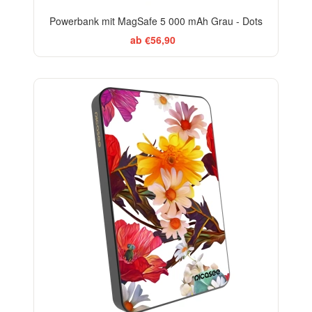
Powerbank mit MagSafe 5 000 mAh Grau - Dots
ab €56,90