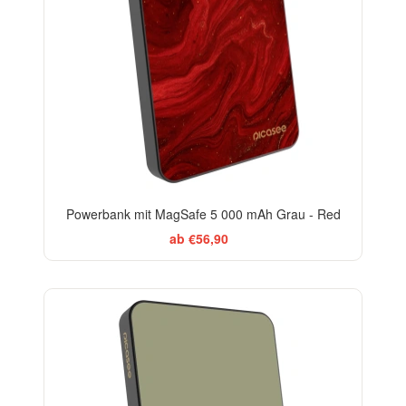
Powerbank mit MagSafe 5 000 mAh Grau - Red
ab €56,90