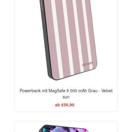
Powerbank mit MagSafe 5 000 mAh Grau - Velvet
sun
ab €56,90