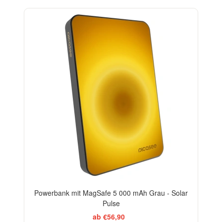
Powerbank mit MagSafe 5 000 mAh Grau - Solar
Pulse
ab €56,90