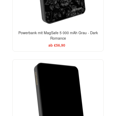
Powerbank mit MagSafe 5 000 mAh Grau - Dark
Romance
ab €56,90
BESTSELLER