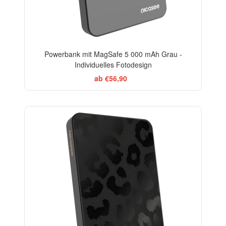
Powerbank mit MagSafe 5 000 mAh Grau -
Individuelles Fotodesign
ab €56,90
ELEGANCE