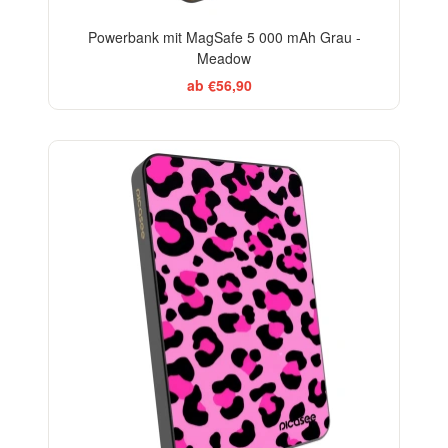
Powerbank mit MagSafe 5 000 mAh Grau -
Meadow
ab €56,90