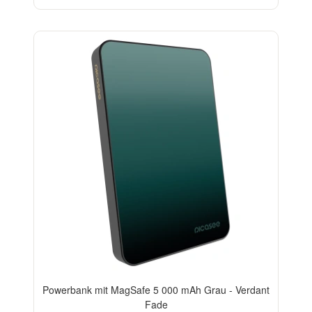
ELEGANCE
Powerbank mit MagSafe 5 000 mAh Grau - Verdant
Fade