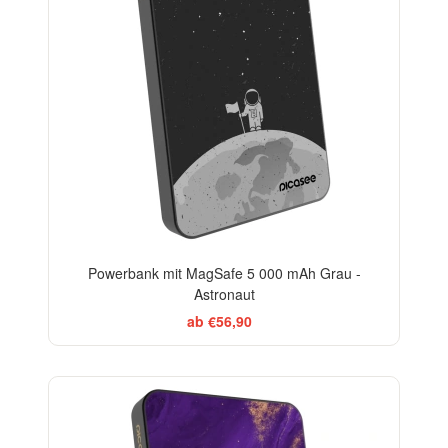
Powerbank mit MagSafe 5 000 mAh Grau -
Astronaut
ab €56,90