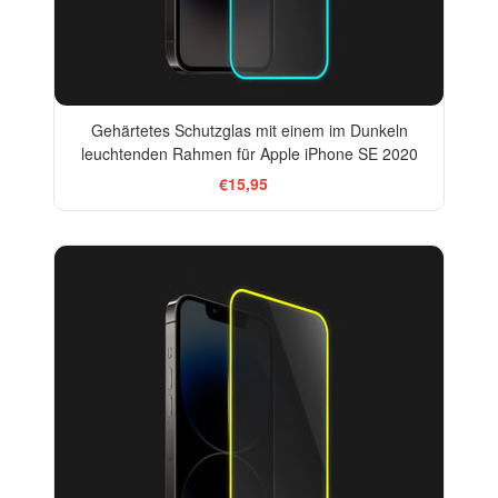
Gehärtetes Schutzglas mit einem im Dunkeln
leuchtenden Rahmen für Apple iPhone SE 2020
€15,95