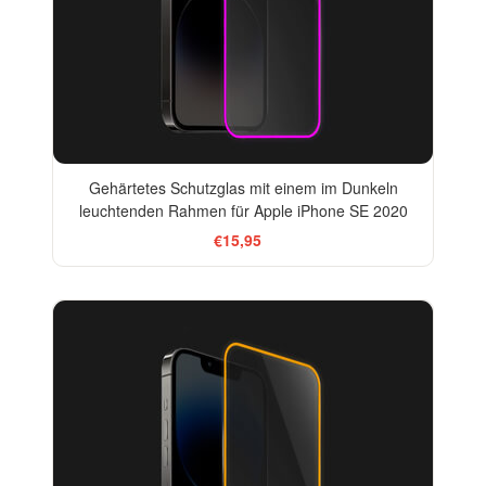
Gehärtetes Schutzglas mit einem im Dunkeln
leuchtenden Rahmen für Apple iPhone SE 2020
€15,95