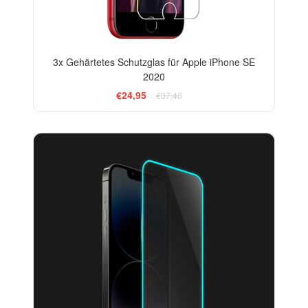
3x Gehärtetes Schutzglas für Apple iPhone SE
2020
€24,95
€37,40