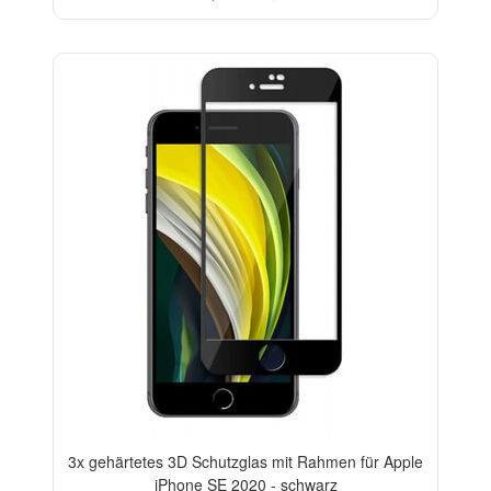
-33%
3x gehärtetes 3D Schutzglas mit Rahmen für Apple
iPhone SE 2020 - schwarz