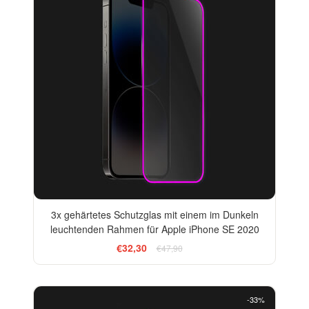
3x gehärtetes Schutzglas mit einem im Dunkeln
leuchtenden Rahmen für Apple iPhone SE 2020
€32,30
€47,90
-33%