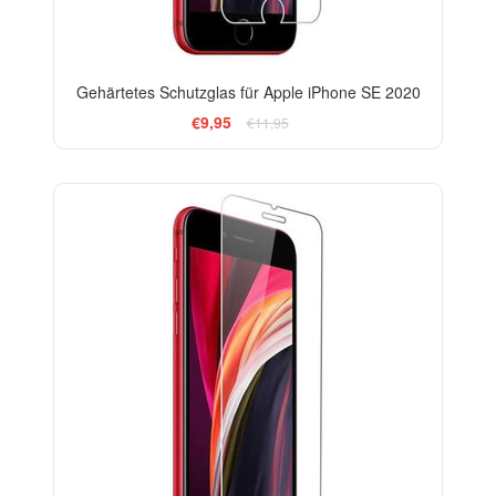
Gehärtetes Schutzglas für Apple iPhone SE 2020
€9,95
€11,95
-33%