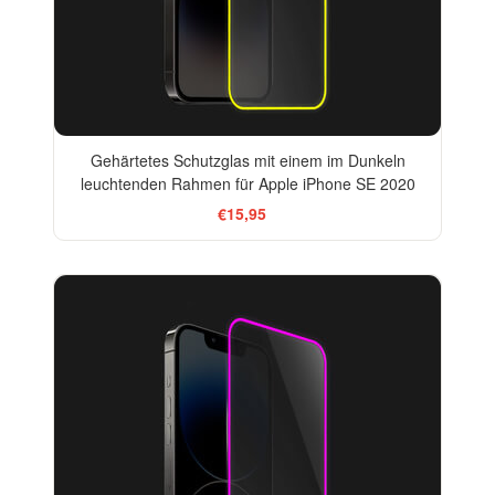
Gehärtetes Schutzglas mit einem im Dunkeln
leuchtenden Rahmen für Apple iPhone SE 2020
€15,95