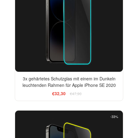
3x gehärtetes Schutzglas mit einem im Dunkeln
leuchtenden Rahmen für Apple iPhone SE 2020
€32,30
€47,90
-33%