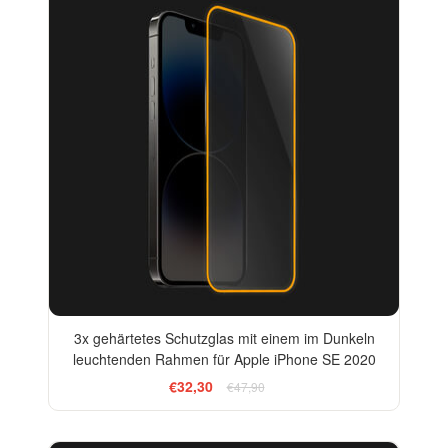
3x gehärtetes Schutzglas mit einem im Dunkeln
leuchtenden Rahmen für Apple iPhone SE 2020
€32,30
€47,90