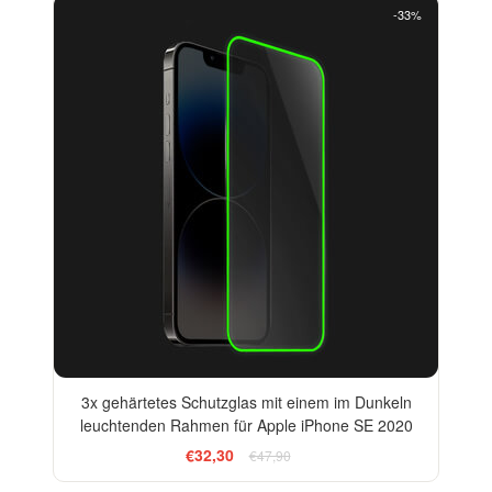
-33%
3x gehärtetes Schutzglas mit einem im Dunkeln
leuchtenden Rahmen für Apple iPhone SE 2020
€32,30
€47,90