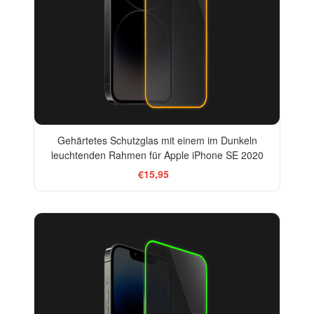
Gehärtetes Schutzglas mit einem im Dunkeln
leuchtenden Rahmen für Apple iPhone SE 2020
€15,95