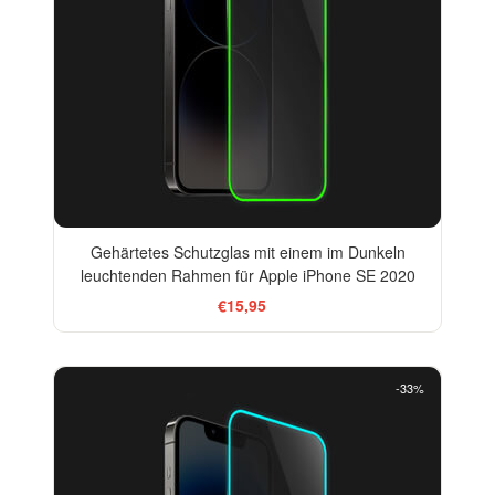
Gehärtetes Schutzglas mit einem im Dunkeln
leuchtenden Rahmen für Apple iPhone SE 2020
€15,95
-33%