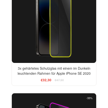
3x gehärtetes Schutzglas mit einem im Dunkeln
leuchtenden Rahmen für Apple iPhone SE 2020
€32,30
€47,90
-33%