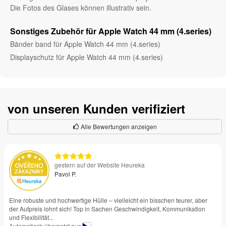
Die Fotos des Glases können illustrativ sein.
Sonstiges Zubehör für Apple Watch 44 mm (4.series)
Bänder band für Apple Watch 44 mm (4.series)
Displayschutz für Apple Watch 44 mm (4.series)
von unseren Kunden verifiziert
Alle Bewertungen anzeigen
gestern auf der Website Heureka
Pavol P.
Eine robuste und hochwertige Hülle – vielleicht ein bisschen teurer, aber
der Aufpreis lohnt sich! Top in Sachen Geschwindigkeit, Kommunikation
und Flexibilität...
Automatisch übersetzt aus