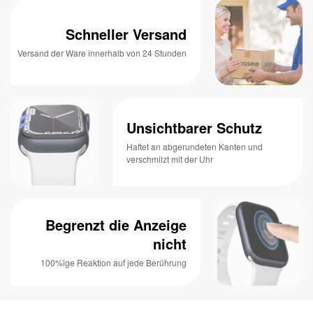
Schneller Versand
Versand der Ware innerhalb von 24 Stunden
Unsichtbarer Schutz
Haftet an abgerundeten Kanten und
verschmilzt mit der Uhr
Begrenzt die Anzeige
nicht
100%ige Reaktion auf jede Berührung