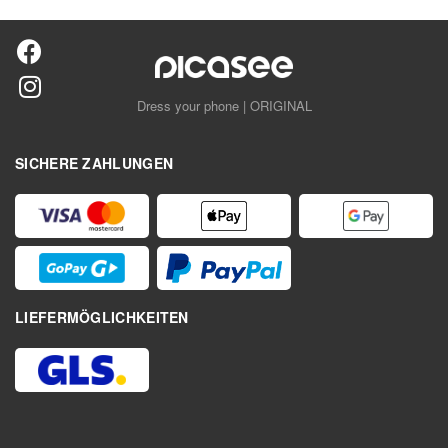
Dress your phone | ORIGINAL
SICHERE ZAHLUNGEN
LIEFERMÖGLICHKEITEN