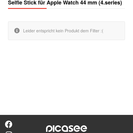
Selfie Stick für Apple Watch 44 mm (4.series)
Leider entspricht kein Produkt dem Filter :(