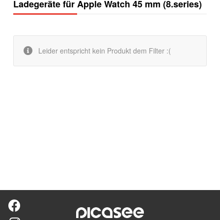
Ladegeräte für Apple Watch 45 mm (8.series)
Leider entspricht kein Produkt dem Filter :(