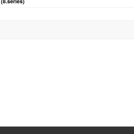
(8.series)