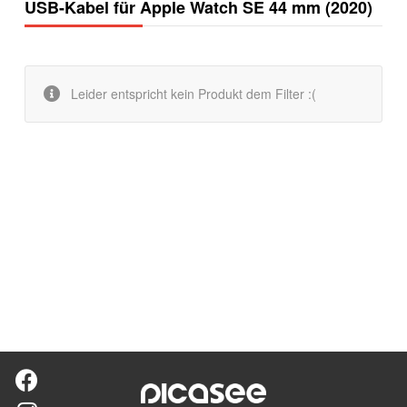
USB-Kabel für Apple Watch SE 44 mm (2020)
Leider entspricht kein Produkt dem Filter :(