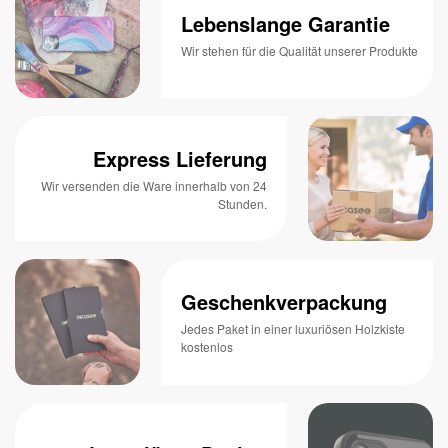
Lebenslange Garantie
Wir stehen für die Qualität unserer Produkte
Express Lieferung
Wir versenden die Ware innerhalb von 24
Stunden.
Geschenkverpackung
Jedes Paket in einer luxuriösen Holzkiste
kostenlos