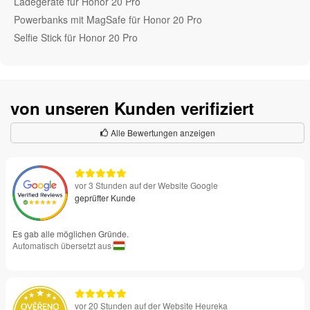
Ladegeräte für Honor 20 Pro
Powerbanks mit MagSafe für Honor 20 Pro
Selfie Stick für Honor 20 Pro
von unseren Kunden verifiziert
Alle Bewertungen anzeigen
vor 3 Stunden auf der Website Google
geprüfter Kunde
Es gab alle möglichen Gründe.
Automatisch übersetzt aus
vor 20 Stunden auf der Website Heureka