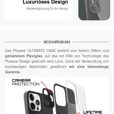
Luxuriöses Design
Modeergänzung für Ihr Handy
BESCHREIBUNG
Das Picasee ULTIMATE CASE besteht aus festem Silikon und
gehärtetem Plexiglas
, auf das mit Hilfe von Technologie das
Picasee-Design gedruckt wird Luna. Dank der Verwendung von
hochwertigen Materialien gewähren
wir eine lebenslange
Garantie.