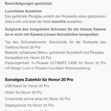
Beschädigungen geschützt.
Luxuriöses Aussehen
Das gehärtete Plexiglas verleiht der Rückseite einen glänzenden
Glas-Look und lässt die Hülle
luxuriös
aussehen.
Aufgrund des integrierten Schutzes für die hintere Kamera
ist er nicht mit Kamera-Linsen-Schutzfolien kompatibel.
Typ des Schutzelements: Schutzhülle für die Rückseite des
Telefons Honor 20 Pro
Material: schwarzes Silikon, gehärteter Kunststoff und Plexiglas
Kompatibel mit: Honor 20 Pro
Packungsinhalt: 1x Picasee ULTIMATE CASE für Honor 20 Pro
mit Design Luna in Picasee luxuriöser Holzverpackung.
Sonstiges Zubehör für Honor 20 Pro
USB-Kabel für Honor 20 Pro
Hüllen für Honor 20 Pro
Cross-body phone strap für Honor 20 Pro
Displayschutz für Honor 20 Pro