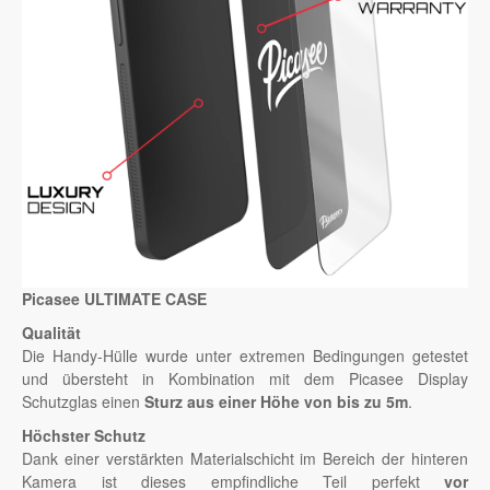
Picasee ULTIMATE CASE
Qualität
Die Handy-Hülle wurde unter extremen Bedingungen getestet
und übersteht in Kombination mit dem Picasee Display
Schutzglas einen
Sturz aus einer Höhe von bis zu 5m
.
Höchster Schutz
Dank einer verstärkten Materialschicht im Bereich der hinteren
Kamera ist dieses empfindliche Teil perfekt
vor