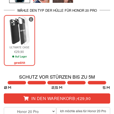
WÄHLE DEN TYP DER HÜLLE FÜR HONOR 20 PRO
ULTIMATE CASE
€29,90
Auf Lager
gewählt
SCHUTZ VOR STÜRZEN BIS ZU 5M
IN DEN WARENKORB
€29,90
|
Ich möchte alles für Honor 20 Pro
Honor 20 Pro