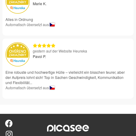
Marie K.
Alles in Ordnung
Automatisch übersetzt aus
gestern auf der Website Heureka
Pavol P.
Eine robuste und hochwertige Hülle – vielleicht ein bisschen teurer, aber
der Aufpreis lohnt sich! Top in Sachen Geschwindigkeit, Kommunikation
und Flexibilität...
Automatisch übersetzt aus