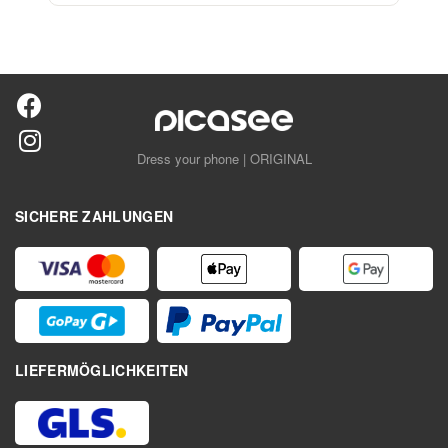
Dress your phone | ORIGINAL
SICHERE ZAHLUNGEN
LIEFERMÖGLICHKEITEN