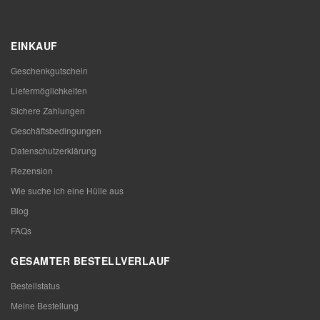
EINKAUF
Geschenkgutschein
Liefermöglichkeiten
Sichere Zahlungen
Geschäftsbedingungen
Datenschutzerklärung
Rezension
Wie suche ich eine Hülle aus
Blog
FAQs
GESAMTER BESTELLVERLAUF
Bestellstatus
Meine Bestellung