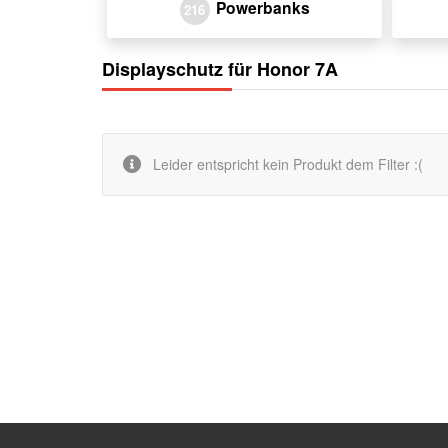
Powerbanks
216
Displayschutz für Honor 7A
Leider entspricht kein Produkt dem Filter :(