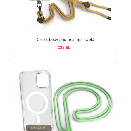
Cross-body phone strap - Gold
€23,60