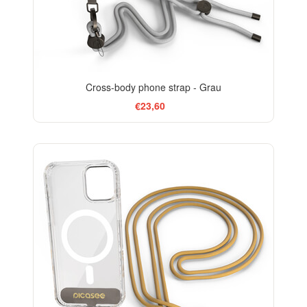
Cross-body phone strap - Grau
€23,60