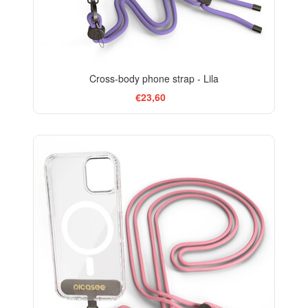
Cross-body phone strap - Lila
€23,60