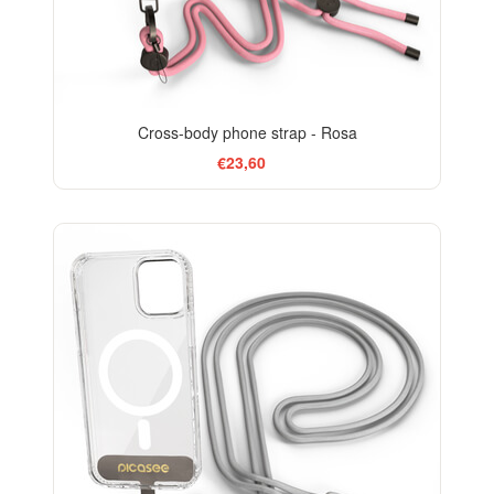
Cross-body phone strap - Rosa
€23,60