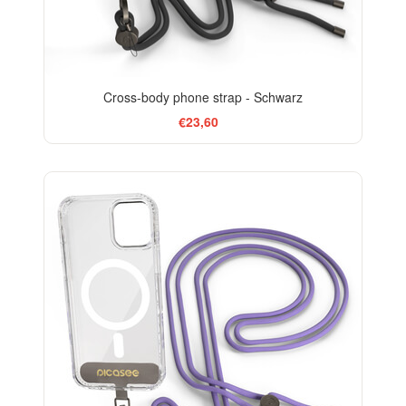
Cross-body phone strap - Schwarz
€23,60