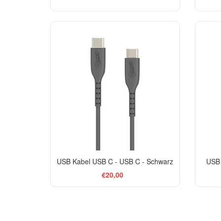
USB Kabel USB C - USB C - Schwarz
USB 
€20,00