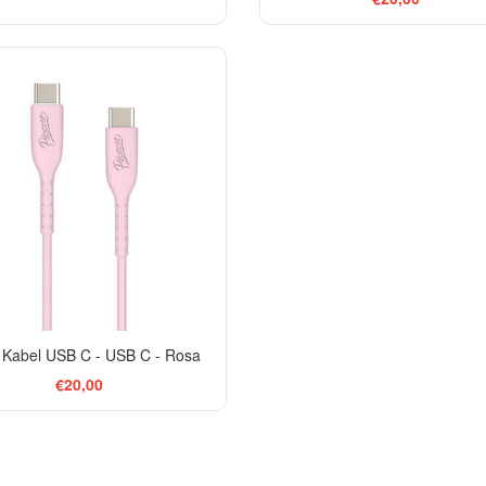
Kabel USB C - USB C - Rosa
€20,00