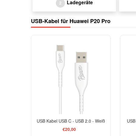
Ladegeräte
2
USB-Kabel für Huawei P20 Pro
USB Kabel USB C - USB 2.0 - Weiß
USB 
€20,00