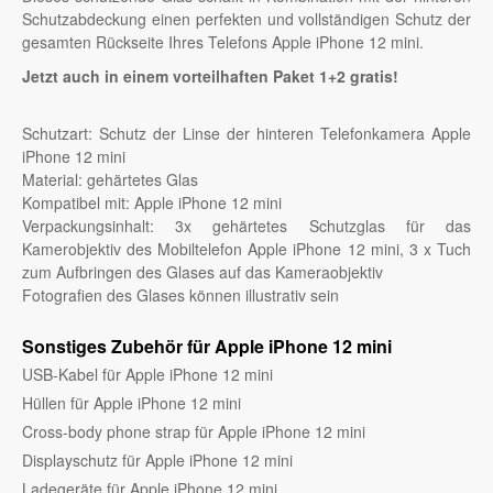
Schutzabdeckung einen perfekten und vollständigen Schutz der
gesamten Rückseite Ihres Telefons Apple iPhone 12 mini.
Jetzt auch in einem vorteilhaften Paket 1+2 gratis!
Schutzart: Schutz der Linse der hinteren Telefonkamera Apple
iPhone 12 mini
Material: gehärtetes Glas
Kompatibel mit: Apple iPhone 12 mini
Verpackungsinhalt: 3x gehärtetes Schutzglas für das
Kamerobjektiv des Mobiltelefon Apple iPhone 12 mini, 3 x Tuch
zum Aufbringen des Glases auf das Kameraobjektiv
Fotografien des Glases können illustrativ sein
Sonstiges Zubehör für Apple iPhone 12 mini
USB-Kabel für Apple iPhone 12 mini
Hüllen für Apple iPhone 12 mini
Cross-body phone strap für Apple iPhone 12 mini
Displayschutz für Apple iPhone 12 mini
Ladegeräte für Apple iPhone 12 mini