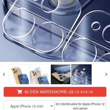
IN DEN WARENKORB
€8,10
€12,10
|
Ich möchte alles für Apple iPhone 12
Apple iPhone 12 mini
mini sehen