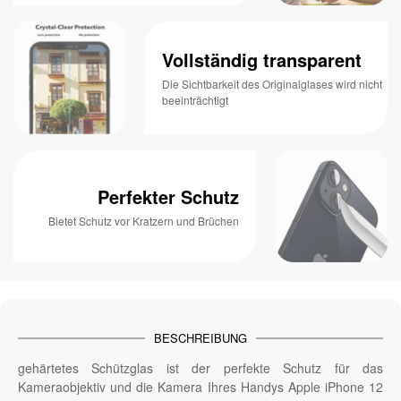
Vollständig transparent
Die Sichtbarkeit des Originalglases wird nicht
beeinträchtigt
Perfekter Schutz
Bietet Schutz vor Kratzern und Brüchen
BESCHREIBUNG
gehärtetes Schützglas ist der perfekte Schutz für das
Kameraobjektiv und die Kamera Ihres Handys Apple iPhone 12