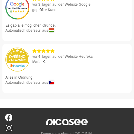
vor 3 Tagen auf der Website Google
geprüfter Kunde
Es gab alle möglichen Gründe.
Automatisch übersetzt aus
vor 4 Tagen auf der Website Heureka
Marie K.
Alles in Ordnung
Automatisch übersetzt aus
Dress your phone | ORIGINAL