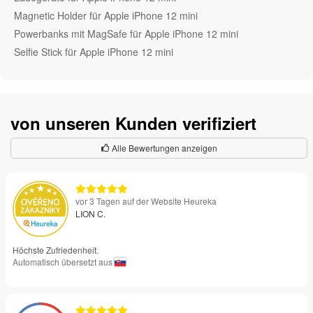
Magnetic Holder für Apple iPhone 12 mini
Powerbanks mit MagSafe für Apple iPhone 12 mini
Selfie Stick für Apple iPhone 12 mini
von unseren Kunden verifiziert
Alle Bewertungen anzeigen
vor 3 Tagen auf der Website Heureka
LION C.
Höchste Zufriedenheit.
Automatisch übersetzt aus