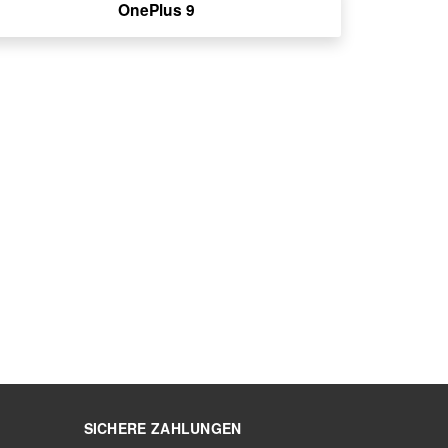
OnePlus 9
SICHERE ZAHLUNGEN