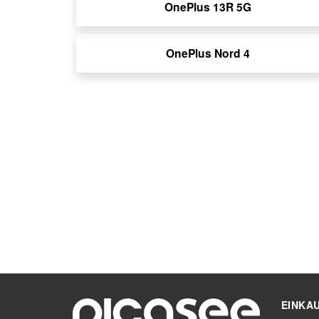
OnePlus 13R 5G
OnePlus Nord 4
EINKA