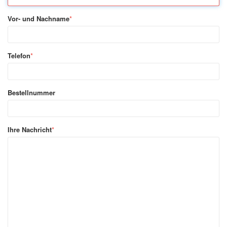
Vor- und Nachname
*
Telefon
*
Bestellnummer
Ihre Nachricht
*