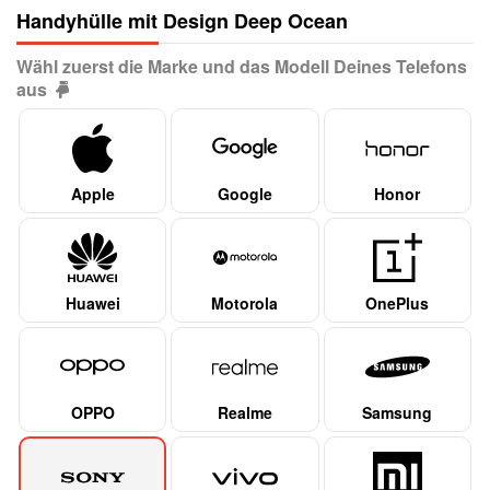
Handyhülle mit Design Deep Ocean
Wähl zuerst die Marke und das Modell Deines Telefons
aus
Apple
Google
Honor
Huawei
Motorola
OnePlus
OPPO
Realme
Samsung