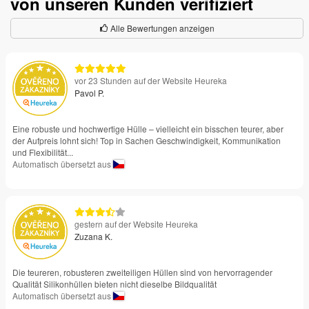
von unseren Kunden verifiziert
Alle Bewertungen anzeigen
vor 23 Stunden auf der Website Heureka
Pavol P.
Eine robuste und hochwertige Hülle – vielleicht ein bisschen teurer, aber
der Aufpreis lohnt sich! Top in Sachen Geschwindigkeit, Kommunikation
und Flexibilität...
Automatisch übersetzt aus
gestern auf der Website Heureka
Zuzana K.
Die teureren, robusteren zweiteiligen Hüllen sind von hervorragender
Qualität Silikonhüllen bieten nicht dieselbe Bildqualität
Automatisch übersetzt aus