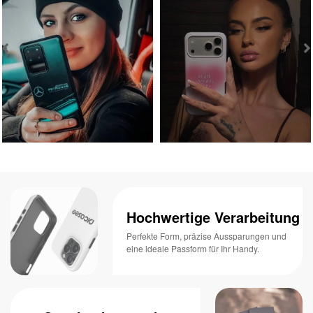
Hochwertige Verarbeitung
Perfekte Form, präzise Aussparungen und
eine ideale Passform für Ihr Handy.