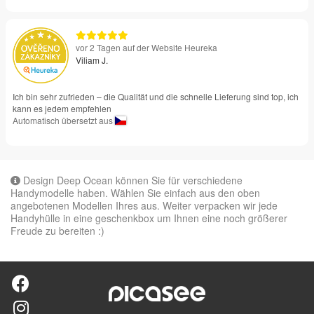
vor 2 Tagen auf der Website Heureka
Viliam J.
Ich bin sehr zufrieden – die Qualität und die schnelle Lieferung sind top, ich
kann es jedem empfehlen
Automatisch übersetzt aus
Design Deep Ocean können Sie für verschiedene
Handymodelle haben. Wählen Sie einfach aus den oben
angebotenen Modellen Ihres aus. Weiter verpacken wir jede
Handyhülle in eine geschenkbox um Ihnen eine noch größerer
Freude zu bereiten :)