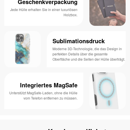
Geschenkverpackung
Jede Hülle erhalten Sie in einer luxuriösen
Holzbox.
Sublimationsdruck
Moderne 3D-Technologie, die das Design in
perfekten Details über die gesamte
Oberfläche und die Seiten der Hülle überträgt.
Integriertes MagSafe
Unterstützt MagSafe-Laden, ohne die Hülle
vom Telefon entfernen zu müssen.