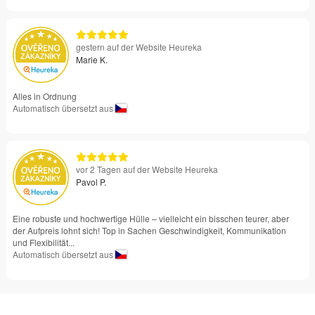
gestern auf der Website Heureka
Marie K.
Alles in Ordnung
Automatisch übersetzt aus
vor 2 Tagen auf der Website Heureka
Pavol P.
Eine robuste und hochwertige Hülle – vielleicht ein bisschen teurer, aber
der Aufpreis lohnt sich! Top in Sachen Geschwindigkeit, Kommunikation
und Flexibilität...
Automatisch übersetzt aus