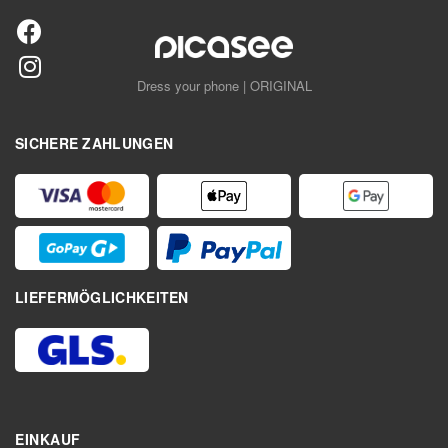
Dress your phone | ORIGINAL
SICHERE ZAHLUNGEN
LIEFERMÖGLICHKEITEN
EINKAUF