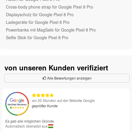
Cross-body phone strap für Google Pixel 8 Pro
Displayschutz für Google Pixel 8 Pro
Ladegeräte für Google Pixel 8 Pro
Powerbanks mit MagSafe für Google Pixel 8 Pro
Selfie Stick für Google Pixel 8 Pro
von unseren Kunden verifiziert
Alle Bewertungen anzeigen
vor 20 Stunden auf der Website Google
geprüfter Kunde
Es gab alle möglichen Gründe.
Automatisch übersetzt aus