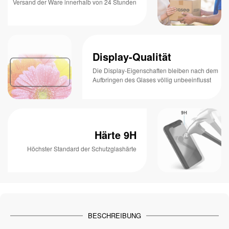
Versand der Ware innerhalb von 24 Stunden
Display-Qualität
Die Display-Eigenschaften bleiben nach dem
Aufbringen des Glases völlig unbeeinflusst
Härte 9H
Höchster Standard der Schutzglashärte
BESCHREIBUNG