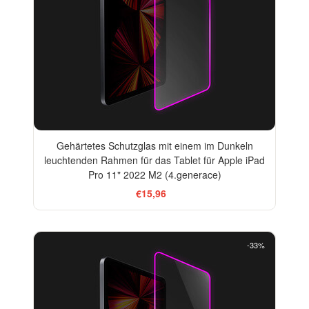
Gehärtetes Schutzglas mit einem im Dunkeln
leuchtenden Rahmen für das Tablet für Apple iPad
Pro 11" 2022 M2 (4.generace)
€15,96
-33%