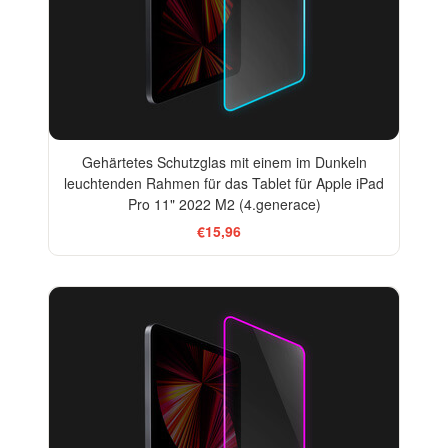
Gehärtetes Schutzglas mit einem im Dunkeln
leuchtenden Rahmen für das Tablet für Apple iPad
Pro 11" 2022 M2 (4.generace)
€15,96