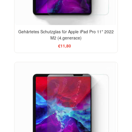
Gehärtetes Schutzglas für Apple iPad Pro 11" 2022
M2 (4.generace)
€11,80
-33%