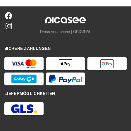
Dress your phone | ORIGINAL
SICHERE ZAHLUNGEN
LIEFERMÖGLICHKEITEN