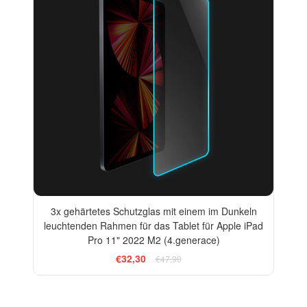
3x gehärtetes Schutzglas mit einem im Dunkeln
leuchtenden Rahmen für das Tablet für Apple iPad
Pro 11" 2022 M2 (4.generace)
€32,30
€47,90