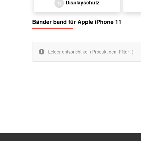
Displayschutz
13
Bänder band für Apple iPhone 11
Leider entspricht kein Produkt dem Filter :(