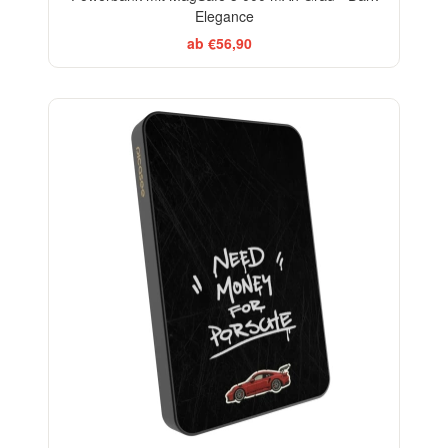
Elegance
ab €56,90
BESTSELLER