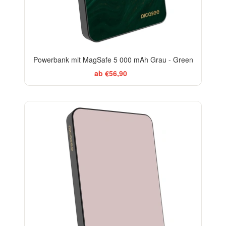
Powerbank mit MagSafe 5 000 mAh Grau - Green
ab €56,90