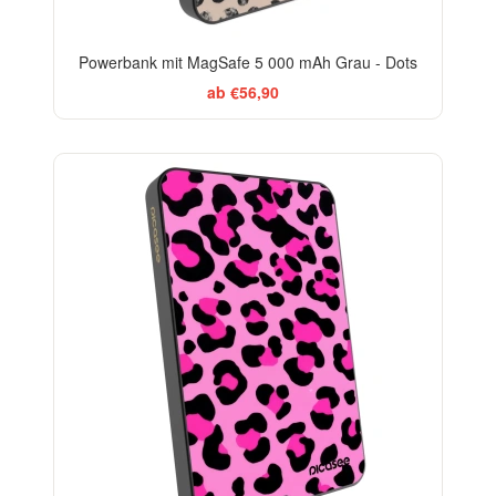
Powerbank mit MagSafe 5 000 mAh Grau - Dots
ab €56,90