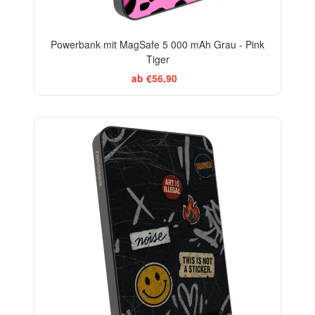
Powerbank mit MagSafe 5 000 mAh Grau - Pink
Tiger
ab €56,90