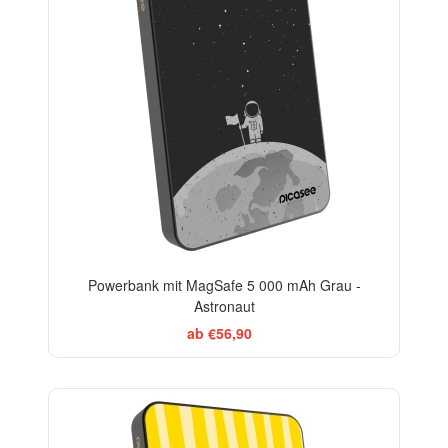
Powerbank mit MagSafe 5 000 mAh Grau -
Astronaut
ab €56,90
BESTSELLER