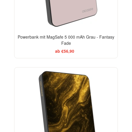
Powerbank mit MagSafe 5 000 mAh Grau - Fantasy
Fade
ab €56,90
ELEGANCE