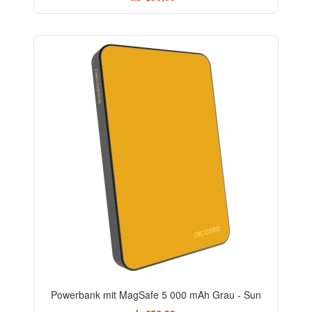
Powerbank mit MagSafe 5 000 mAh Grau - Sun