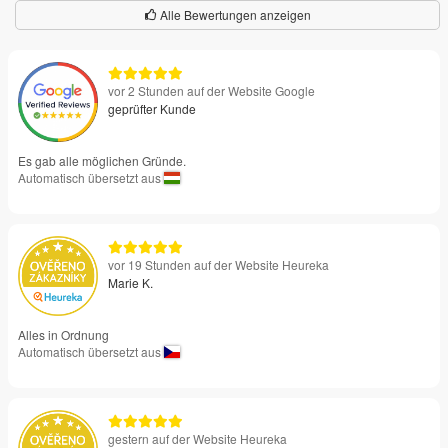
Alle Bewertungen anzeigen
vor 2 Stunden auf der Website Google
geprüfter Kunde
Es gab alle möglichen Gründe.
Automatisch übersetzt aus
vor 19 Stunden auf der Website Heureka
Marie K.
Alles in Ordnung
Automatisch übersetzt aus
gestern auf der Website Heureka