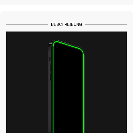
BESCHREIBUNG