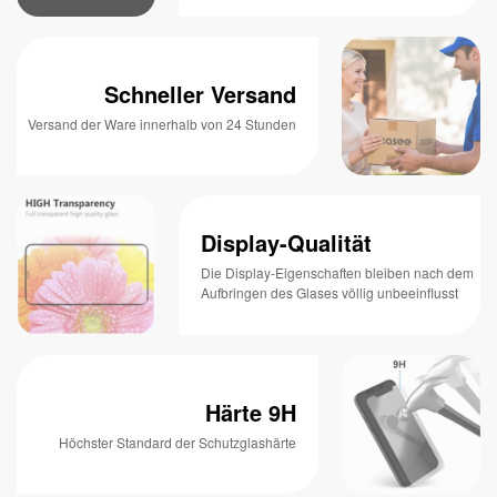
Schneller Versand
Versand der Ware innerhalb von 24 Stunden
Display-Qualität
Die Display-Eigenschaften bleiben nach dem
Aufbringen des Glases völlig unbeeinflusst
Härte 9H
Höchster Standard der Schutzglashärte