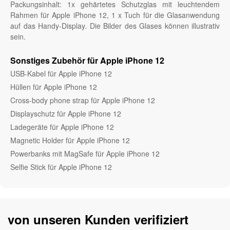
Packungsinhalt: 1x gehärtetes Schutzglas mit leuchtendem
Rahmen für Apple iPhone 12, 1 x Tuch für die Glasanwendung
auf das Handy-Display. Die Bilder des Glases können illustrativ
sein.
Sonstiges Zubehör für Apple iPhone 12
USB-Kabel für Apple iPhone 12
Hüllen für Apple iPhone 12
Cross-body phone strap für Apple iPhone 12
Displayschutz für Apple iPhone 12
Ladegeräte für Apple iPhone 12
Magnetic Holder für Apple iPhone 12
Powerbanks mit MagSafe für Apple iPhone 12
Selfie Stick für Apple iPhone 12
von unseren Kunden verifiziert