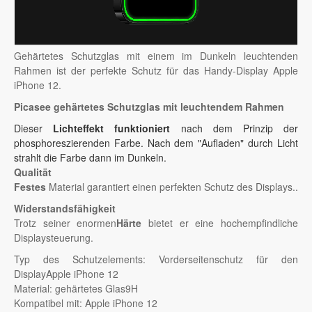
Gehärtetes Schutzglas mit einem im Dunkeln leuchtenden
Rahmen ist der perfekte Schutz für das Handy-Display Apple
iPhone 12.
Picasee gehärtetes Schutzglas mit leuchtendem Rahmen
Dieser
Lichteffekt funktioniert
nach dem Prinzip der
phosphoreszierenden Farbe. Nach dem "Aufladen" durch Licht
strahlt die Farbe dann im Dunkeln.
Qualität
Festes
Material garantiert einen perfekten Schutz des Displays..
Widerstandsfähigkeit
Trotz seiner enormen
Härte
bietet er eine hochempfindliche
Displaysteuerung.
Typ des Schutzelements: Vorderseitenschutz für den
DisplayApple iPhone 12
Material: gehärtetes Glas9H
Kompatibel mit: Apple iPhone 12