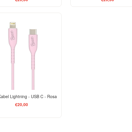
abel Lightning - USB C - Rosa
€20,00