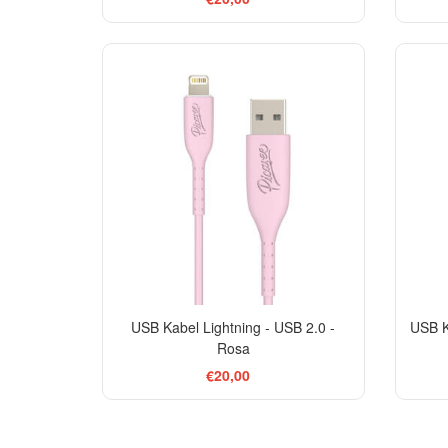
USB Kabel Lightning - USB 2.0 -
USB K
Rosa
€20,00