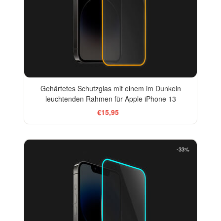
Gehärtetes Schutzglas mit einem im Dunkeln
leuchtenden Rahmen für Apple iPhone 13
€15,95
-33%