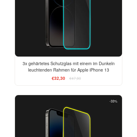
3x gehärtetes Schutzglas mit einem im Dunkeln
leuchtenden Rahmen für Apple iPhone 13
€32,30
€47,90
-33%