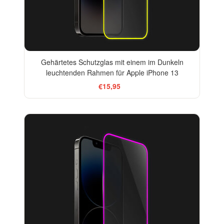
Gehärtetes Schutzglas mit einem im Dunkeln
leuchtenden Rahmen für Apple iPhone 13
€15,95