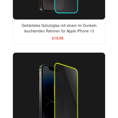
Gehärtetes Schutzglas mit einem im Dunkeln
leuchtenden Rahmen für Apple iPhone 13
€15,95