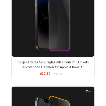
3x gehärtetes Schutzglas mit einem im Dunkeln
leuchtenden Rahmen für Apple iPhone 13
€32,30
€47,90
-33%