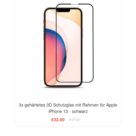
3x gehärtetes 3D Schutzglas mit Rahmen für Apple
iPhone 13 - schwarz
€32,00
€47,90