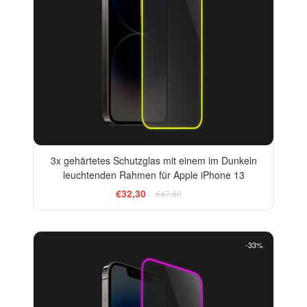
3x gehärtetes Schutzglas mit einem im Dunkeln
leuchtenden Rahmen für Apple iPhone 13
€32,30
€47,90
-33%