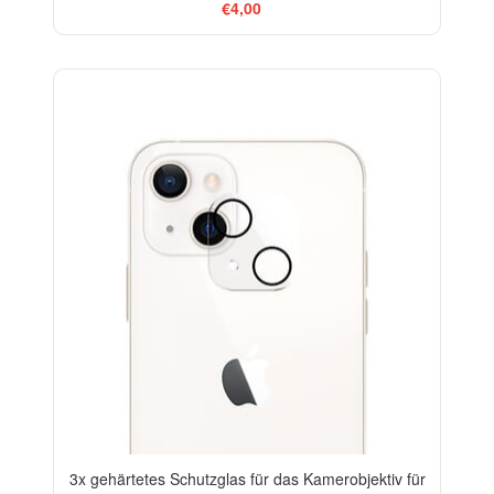
€4,00
-33%
3x gehärtetes Schutzglas für das Kamerobjektiv für