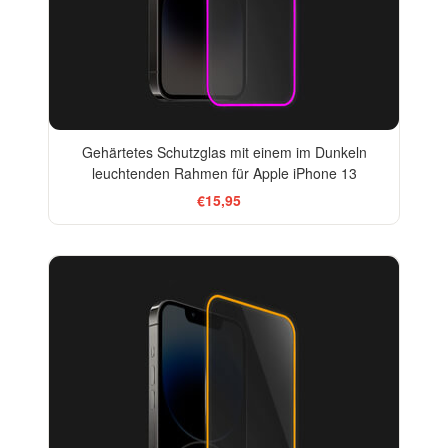
Gehärtetes Schutzglas mit einem im Dunkeln
leuchtenden Rahmen für Apple iPhone 13
€15,95