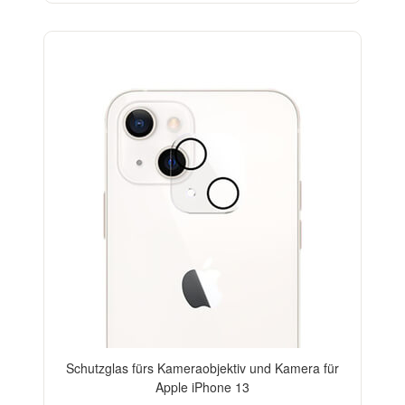
Schutzglas fürs Kameraobjektiv und Kamera für
Apple iPhone 13