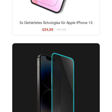
3x Gehärtetes Schutzglas für Apple iPhone 13
€24,95
€37,40