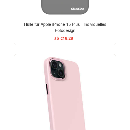
Hülle für Apple iPhone 15 Plus - Individuelles
Fotodesign
ab €18,28
-20%