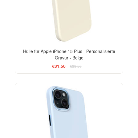
Hülle für Apple iPhone 15 Plus - Personalisierte
Gravur - Beige
€31,50
€39,50
-20%