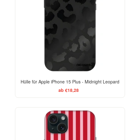
Hülle für Apple iPhone 15 Plus - Midnight Leopard
ab €18,28
ELEGANCE
-29%