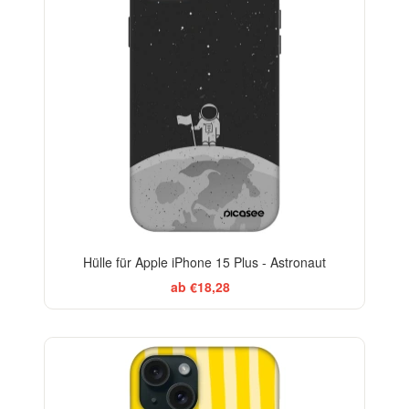
Hülle für Apple iPhone 15 Plus - Astronaut
ab €18,28
BESTSELLER
-29%