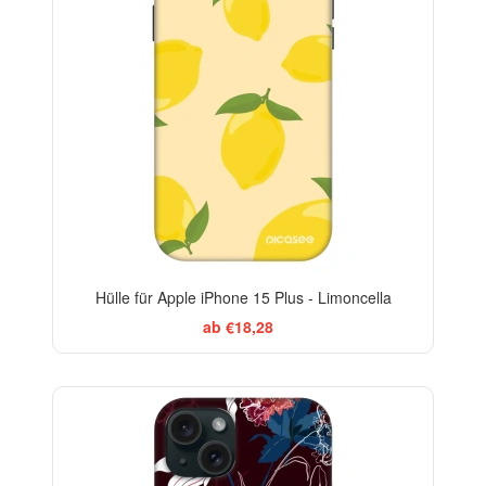
Hülle für Apple iPhone 15 Plus - Limoncella
ab €18,28
-29%