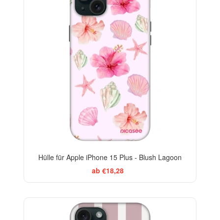
Hülle für Apple iPhone 15 Plus - Blush Lagoon
ab €18,28
ELEGANCE