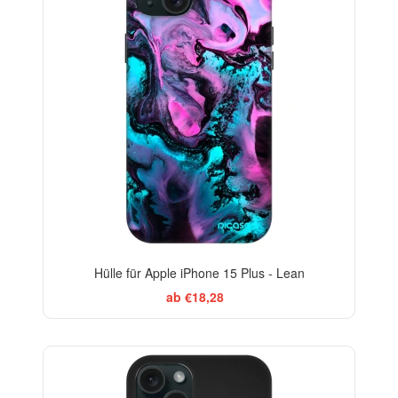
Hülle für Apple iPhone 15 Plus - Lean
ab €18,28
-29%