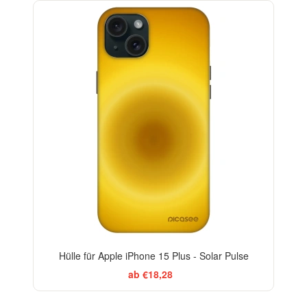
-29%
Hülle für Apple iPhone 15 Plus - Solar Pulse
ab €18,28