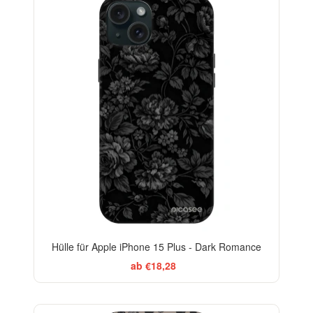
-29%
Hülle für Apple iPhone 15 Plus - Dark Romance
ab €18,28