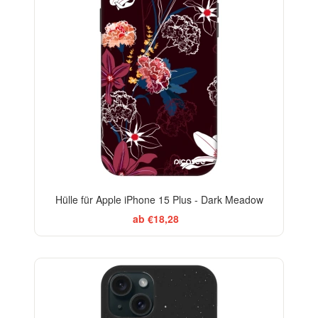
Hülle für Apple iPhone 15 Plus - Dark Meadow
ab €18,28
-29%