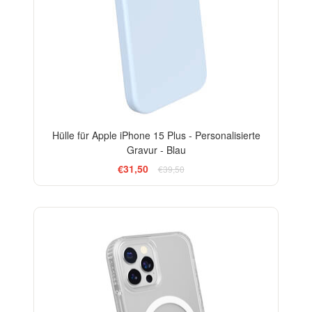
Hülle für Apple iPhone 15 Plus - Personalisierte
Gravur - Blau
€31,50
€39,50
-15%