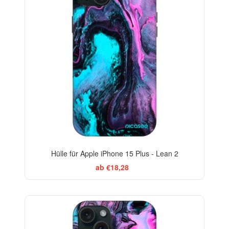
Hülle für Apple iPhone 15 Plus - Lean 2
ab €18,28
-29%