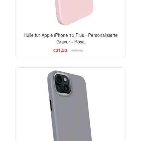
Hülle für Apple iPhone 15 Plus - Personalisierte
Gravur - Rosa
€31,50
€39,50
-20%