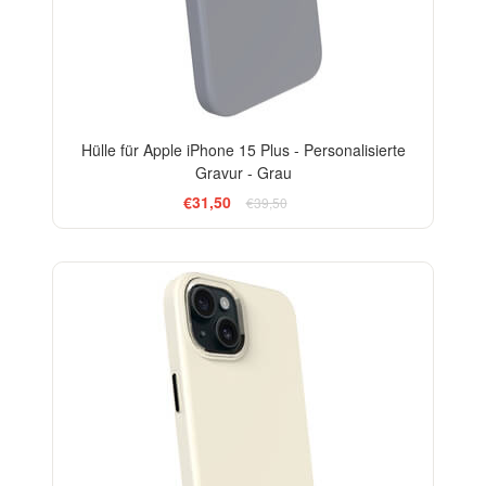
Hülle für Apple iPhone 15 Plus - Personalisierte
Gravur - Grau
€31,50
€39,50
-20%