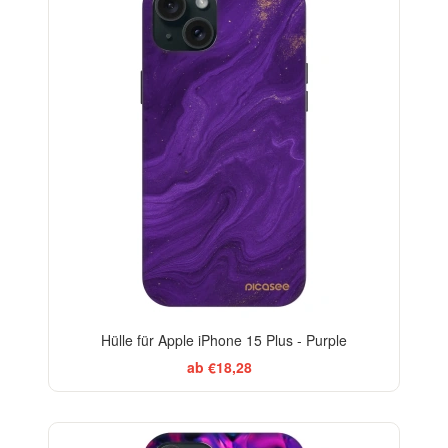
Hülle für Apple iPhone 15 Plus - Purple
ab €18,28
-29%