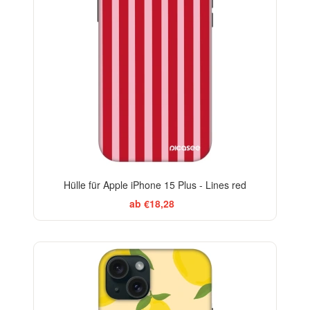
Hülle für Apple iPhone 15 Plus - Lines red
ab €18,28
BESTSELLER
-29%