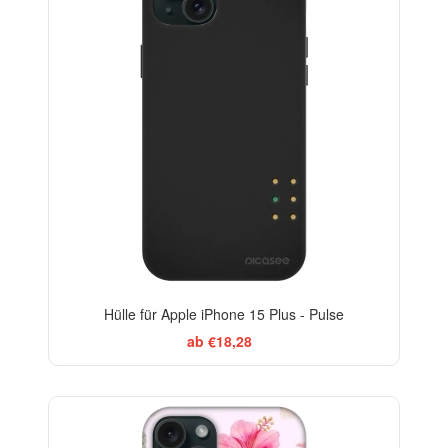
Hülle für Apple iPhone 15 Plus - Pulse
ab €18,28
-29%