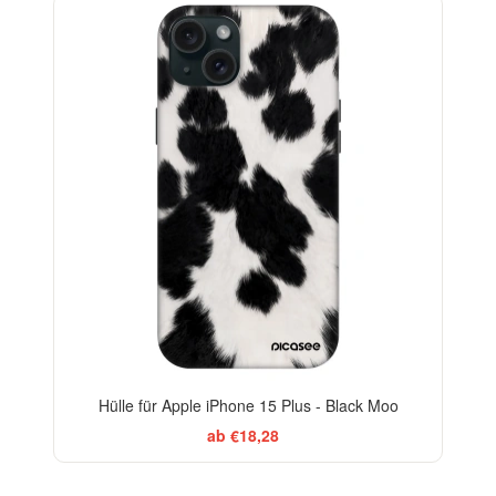
-29%
Hülle für Apple iPhone 15 Plus - Black Moo
ab €18,28