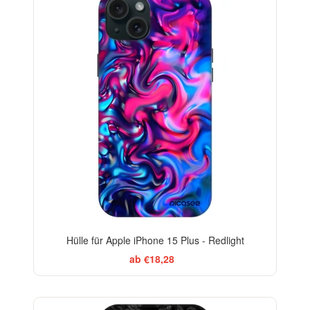
Hülle für Apple iPhone 15 Plus - Redlight
ab €18,28
ELEGANCE