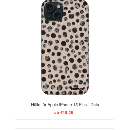
ELEGANCE
-29%
Hülle für Apple iPhone 15 Plus - Dots
ab €18,28