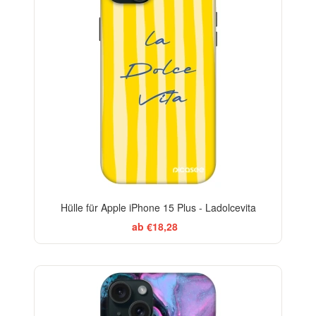
Hülle für Apple iPhone 15 Plus - Ladolcevita
ab €18,28
BESTSELLER
-29%