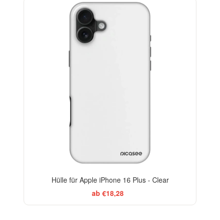
-29%
Hülle für Apple iPhone 16 Plus - Clear
ab €18,28