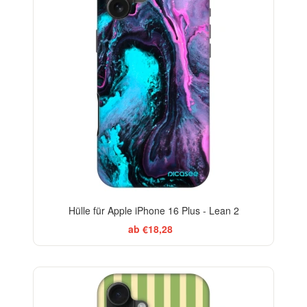
Hülle für Apple iPhone 16 Plus - Lean 2
ab €18,28
ELEGANCE
-29%