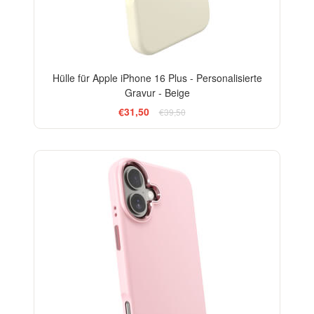
Hülle für Apple iPhone 16 Plus - Personalisierte
Gravur - Beige
€31,50
€39,50
-20%