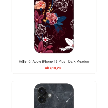
Hülle für Apple iPhone 16 Plus - Dark Meadow
ab €18,28
ELEGANCE
-29%