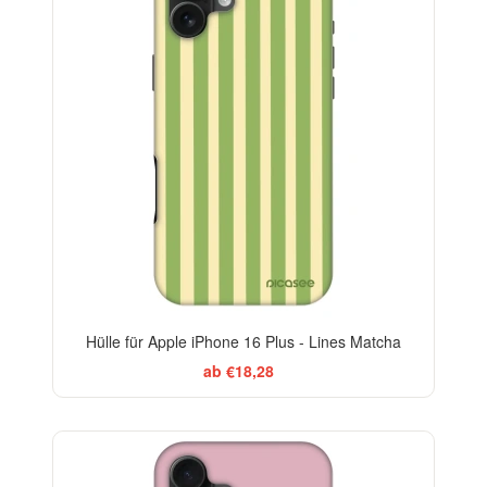
Hülle für Apple iPhone 16 Plus - Lines Matcha
ab €18,28
-29%