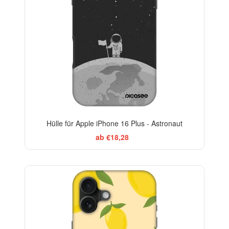
Hülle für Apple iPhone 16 Plus - Astronaut
ab €18,28
BESTSELLER
-29%