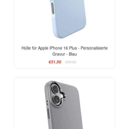
Hülle für Apple iPhone 16 Plus - Personalisierte
Gravur - Blau
€31,50
€39,50
-20%