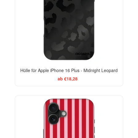
Hülle für Apple iPhone 16 Plus - Midnight Leopard
ab €18,28
ELEGANCE
-29%