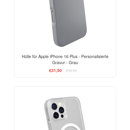
Hülle für Apple iPhone 16 Plus - Personalisierte
Gravur - Grau
€31,50
€39,50
-15%