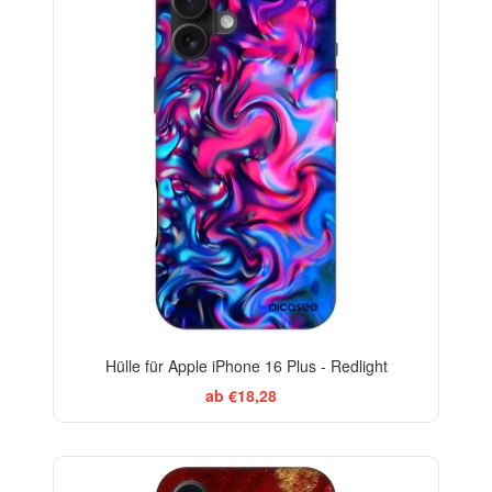
Hülle für Apple iPhone 16 Plus - Redlight
ab €18,28
-29%