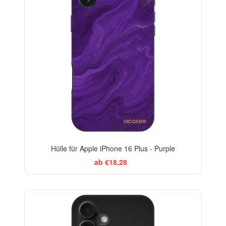
Hülle für Apple iPhone 16 Plus - Purple
ab €18,28
-29%