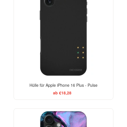
Hülle für Apple iPhone 16 Plus - Pulse
ab €18,28
BESTSELLER
-29%