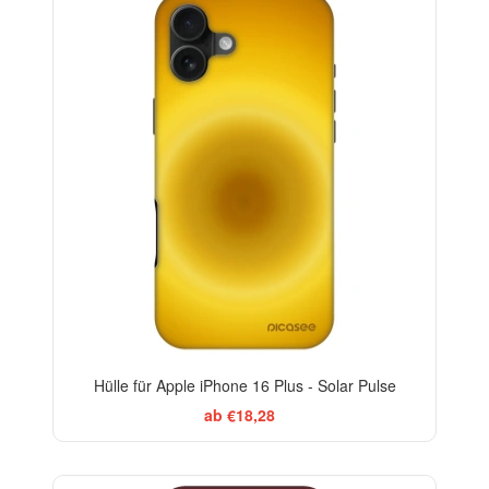
-29%
Hülle für Apple iPhone 16 Plus - Solar Pulse
ab €18,28