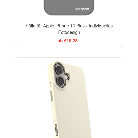
Hülle für Apple iPhone 16 Plus - Individuelles
Fotodesign
ab €18,28
-20%