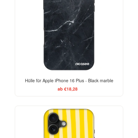
Hülle für Apple iPhone 16 Plus - Black marble
ab €18,28
BESTSELLER
-29%