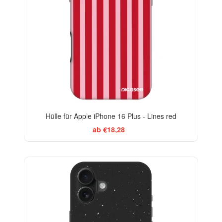
Hülle für Apple iPhone 16 Plus - Lines red
ab €18,28
-29%