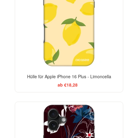
Hülle für Apple iPhone 16 Plus - Limoncella
ab €18,28
-29%