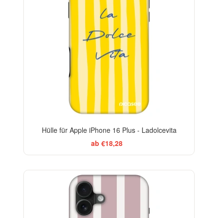
Hülle für Apple iPhone 16 Plus - Ladolcevita
ab €18,28
ELEGANCE
-29%