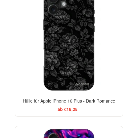
-29%
Hülle für Apple iPhone 16 Plus - Dark Romance
ab €18,28
-29%