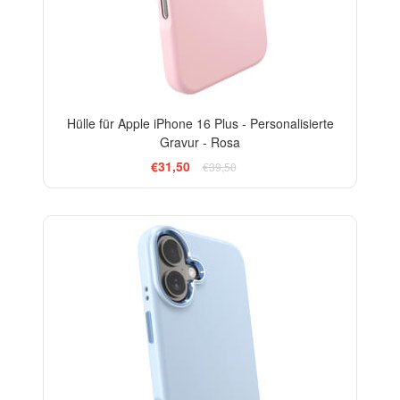
Hülle für Apple iPhone 16 Plus - Personalisierte
Gravur - Rosa
€31,50
€39,50
-20%