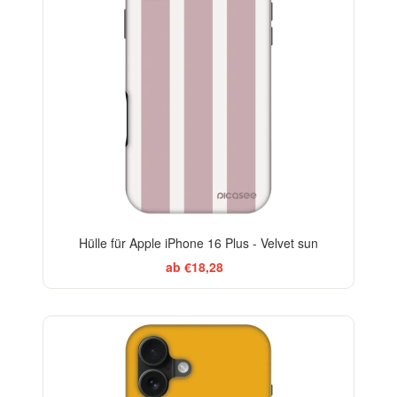
Hülle für Apple iPhone 16 Plus - Velvet sun
ab €18,28
-29%