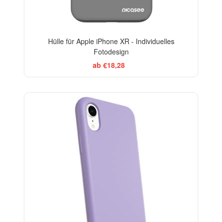
Hülle für Apple iPhone XR - Individuelles
Fotodesign
ab €18,28
-10%