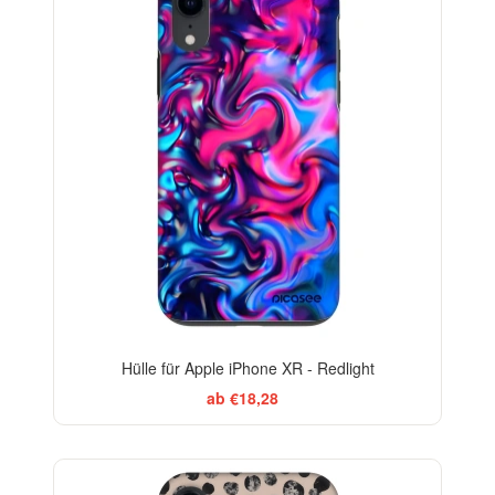
Hülle für Apple iPhone XR - Redlight
ab €18,28
ELEGANCE