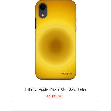
-29%
Hülle für Apple iPhone XR - Solar Pulse
ab €18,28