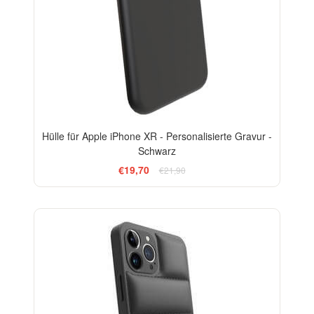
Hülle für Apple iPhone XR - Personalisierte Gravur -
Schwarz
€19,70
€21,90
-24%