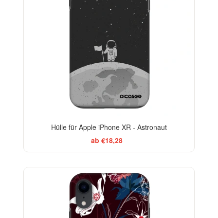
Hülle für Apple iPhone XR - Astronaut
ab €18,28
-29%