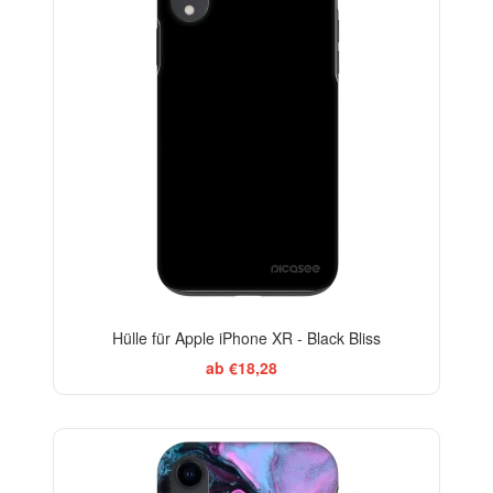
Hülle für Apple iPhone XR - Black Bliss
ab €18,28
BESTSELLER
-29%