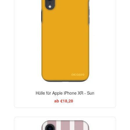
Hülle für Apple iPhone XR - Sun
ab €18,28
ELEGANCE