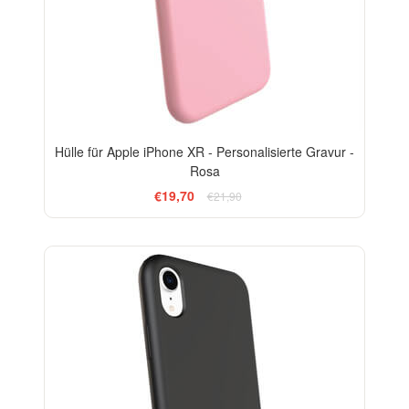
Hülle für Apple iPhone XR - Personalisierte Gravur -
Rosa
€19,70
€21,90
-10%