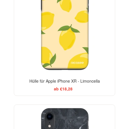
Hülle für Apple iPhone XR - Limoncella
ab €18,28
ELEGANCE
-29%