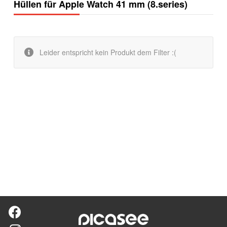
Hüllen für Apple Watch 41 mm (8.series)
Leider entspricht kein Produkt dem Filter :(