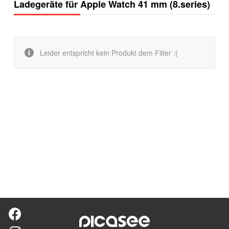
Ladegeräte für Apple Watch 41 mm (8.series)
Leider entspricht kein Produkt dem Filter :(