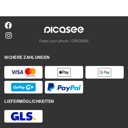
Dress your phone | ORIGINAL
SICHERE ZAHLUNGEN
LIEFERMÖGLICHKEITEN