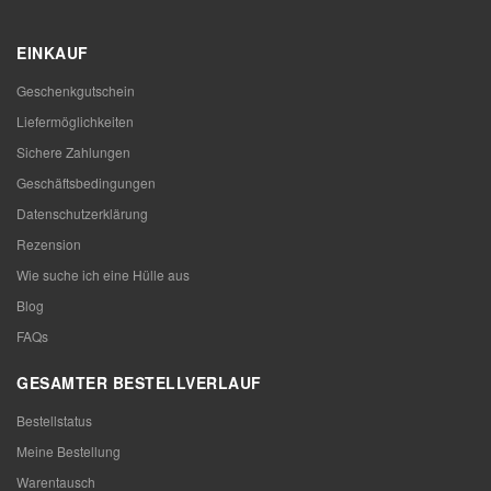
EINKAUF
Geschenkgutschein
Liefermöglichkeiten
Sichere Zahlungen
Geschäftsbedingungen
Datenschutzerklärung
Rezension
Wie suche ich eine Hülle aus
Blog
FAQs
GESAMTER BESTELLVERLAUF
Bestellstatus
Meine Bestellung
Warentausch