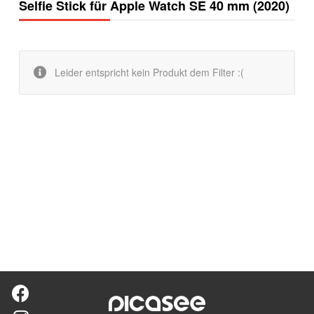
Selfie Stick für Apple Watch SE 40 mm (2020)
Leider entspricht kein Produkt dem Filter :(