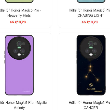
ülle für Honor Magic5 Pro -
Hülle für Honor Magic5 Pro
Heavenly Hints
CHASiNG LIGHT
ab €18,28
ab €18,28
 für Honor Magic5 Pro - Mystic
Hülle für Honor Magic5 Pro
Melody
CANCER