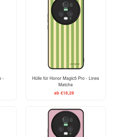
 -
Hülle für Honor Magic5 Pro - Lines
Matcha
ab €18,28