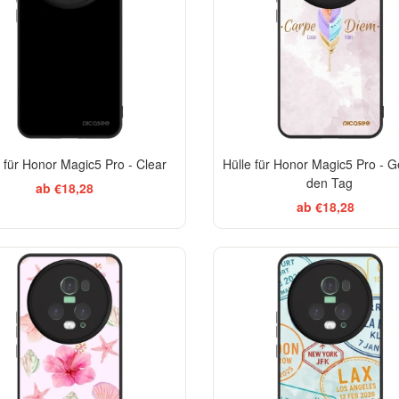
e für Honor Magic5 Pro - Clear
Hülle für Honor Magic5 Pro - 
den Tag
ab €18,28
ab €18,28