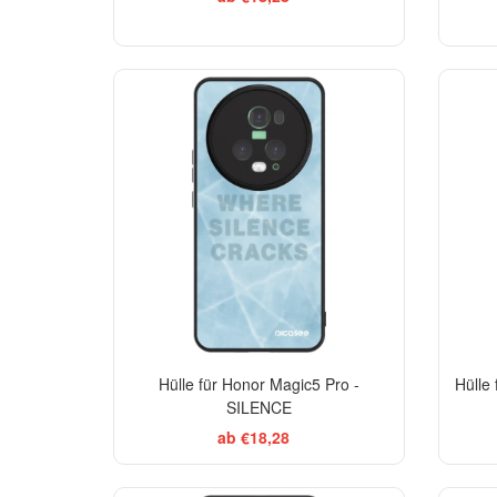
Hülle für Honor Magic5 Pro -
Hülle
SILENCE
ab €18,28