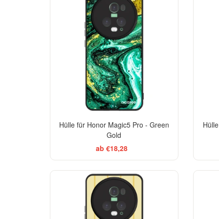
Hülle für Honor Magic5 Pro - Green
Hülle
Gold
ab €18,28