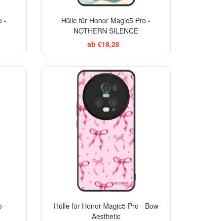
 -
Hülle für Honor Magic5 Pro -
NOTHERN SILENCE
ab €18,28
 -
Hülle für Honor Magic5 Pro - Bow
Aesthetic