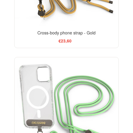
Cross-body phone strap - Gold
€23,60