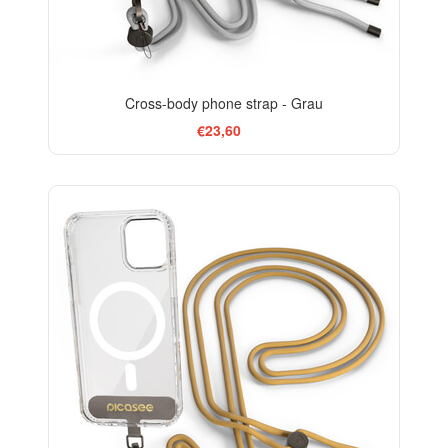
Cross-body phone strap - Grau
€23,60