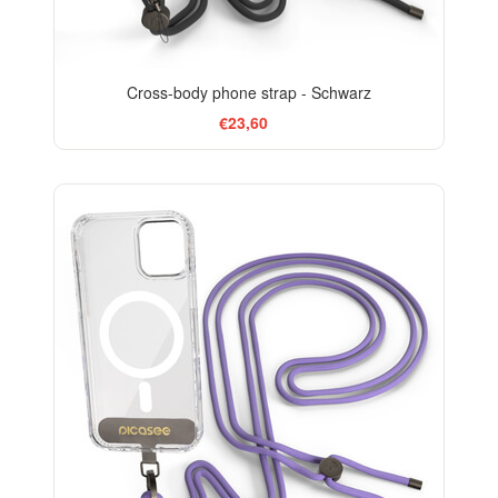
Cross-body phone strap - Schwarz
€23,60