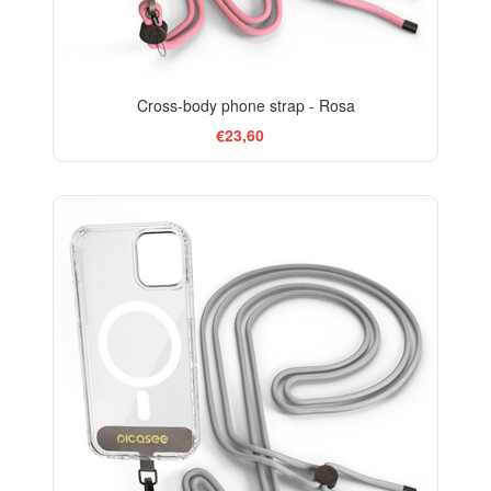
Cross-body phone strap - Rosa
€23,60