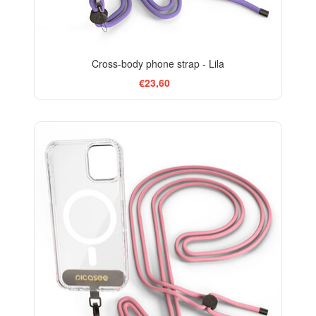
Cross-body phone strap - Lila
€23,60