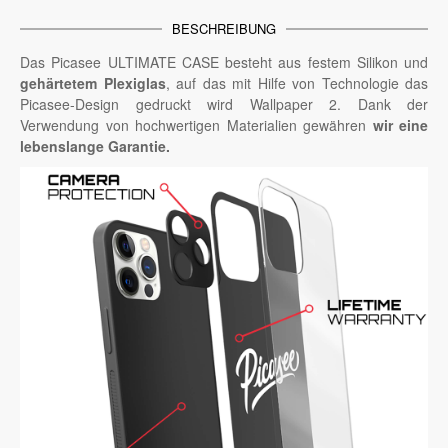
BESCHREIBUNG
Das Picasee ULTIMATE CASE besteht aus festem Silikon und
gehärtetem Plexiglas
, auf das mit Hilfe von Technologie das
Picasee-Design gedruckt wird Wallpaper 2. Dank der
Verwendung von hochwertigen Materialien gewähren
wir eine
lebenslange Garantie.