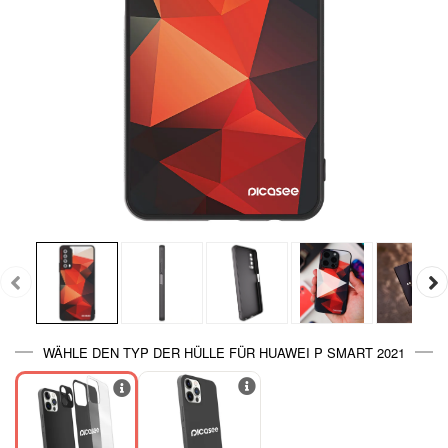
WÄHLE DEN TYP DER HÜLLE FÜR HUAWEI P SMART 2021