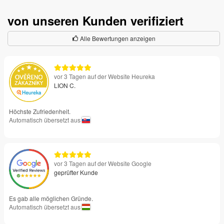
von unseren Kunden verifiziert
Alle Bewertungen anzeigen
vor 3 Tagen auf der Website Heureka
LION C.
Höchste Zufriedenheit.
Automatisch übersetzt aus
vor 3 Tagen auf der Website Google
geprüfter Kunde
Es gab alle möglichen Gründe.
Automatisch übersetzt aus