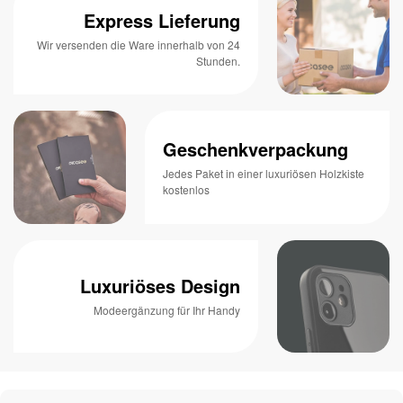
Express Lieferung
Wir versenden die Ware innerhalb von 24
Stunden.
Geschenkverpackung
Jedes Paket in einer luxuriösen Holzkiste
kostenlos
Luxuriöses Design
Modeergänzung für Ihr Handy