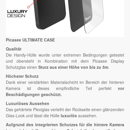
Picasee ULTIMATE CASE
Qualität
Die Handy-Hülle wurde unter extremen Bedingungen getestet
und übersteht in Kombination mit dem Picasee Display
Schutzglas einen
Sturz aus einer Höhe von bis zu 5m
.
Höchster Schutz
Dank einer verstärkten Materialschicht im Bereich der hinteren
Kamera ist dieses empfindliche Teil perfekt
vor
Beschädigungen geschützt.
Luxuriöses Aussehen
Das gehärtete Plexiglas verleiht der Rückseite einen glänzenden
Glas-Look und lässt die Hülle
luxuriös
aussehen.
Aufgrund des integrierten Schutzes für die hintere Kamera