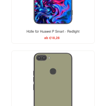
Hülle für Huawei P Smart - Redlight
ab €18,28