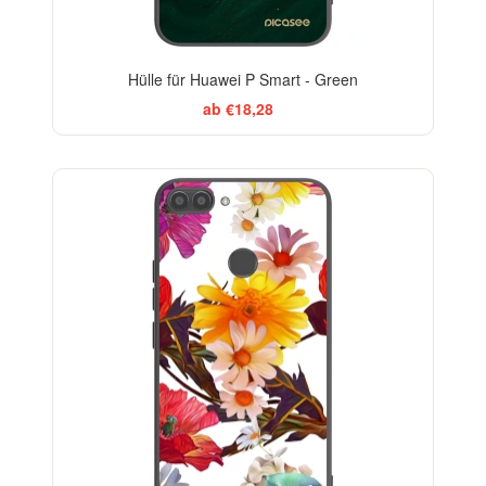
Hülle für Huawei P Smart - Green
ab €18,28