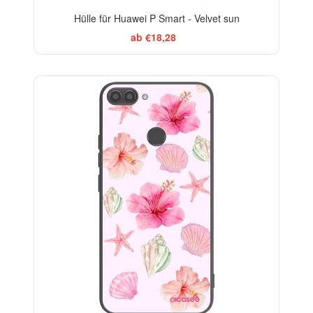
Hülle für Huawei P Smart - Velvet sun
ab €18,28