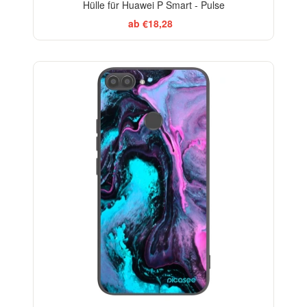
Hülle für Huawei P Smart - Pulse
ab €18,28
BESTSELLER