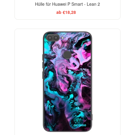
Hülle für Huawei P Smart - Lean 2
ab €18,28