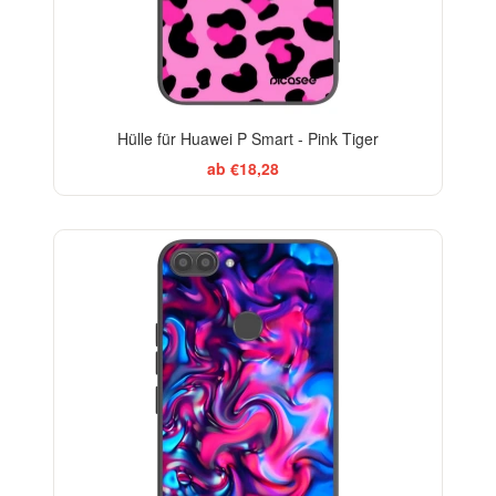
Hülle für Huawei P Smart - Pink Tiger
ab €18,28