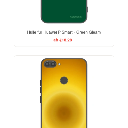
Hülle für Huawei P Smart - Green Gleam
ab €18,28