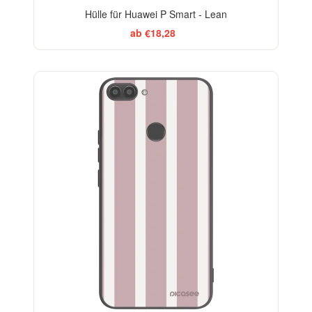
Hülle für Huawei P Smart - Lean
ab €18,28
ELEGANCE