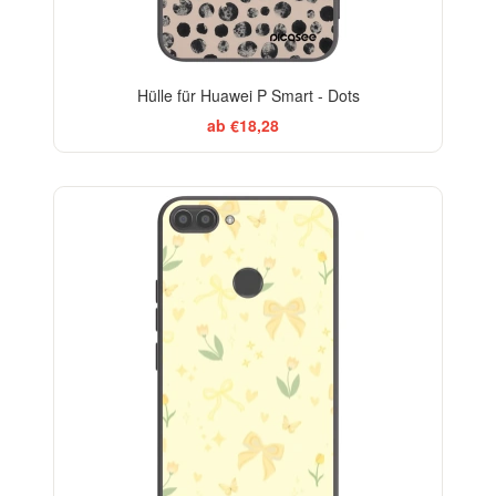
Hülle für Huawei P Smart - Dots
ab €18,28