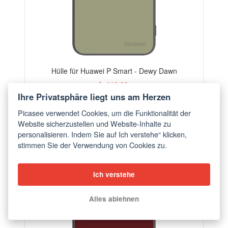
Hülle für Huawei P Smart - Dewy Dawn
ab €18,28
Ihre Privatsphäre liegt uns am Herzen
Picasee verwendet Cookies, um die Funktionalität der
Website sicherzustellen und Website-Inhalte zu
personalisieren. Indem Sie auf Ich verstehe“ klicken,
stimmen Sie der Verwendung von Cookies zu.
Ich verstehe
Alles ablehnen