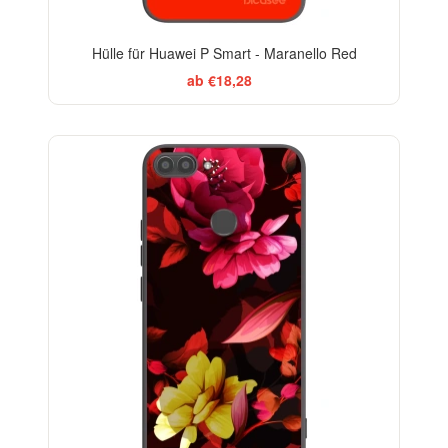
Hülle für Huawei P Smart - Maranello Red
ab €18,28