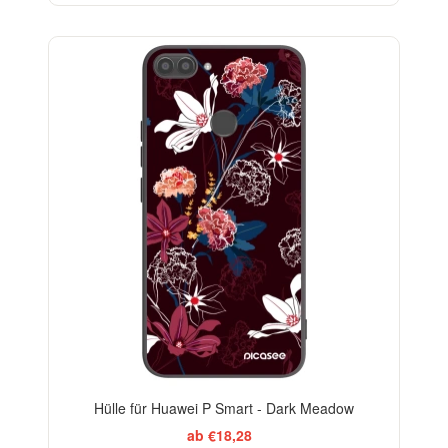
Hülle für Huawei P Smart - Dark Meadow
ab €18,28