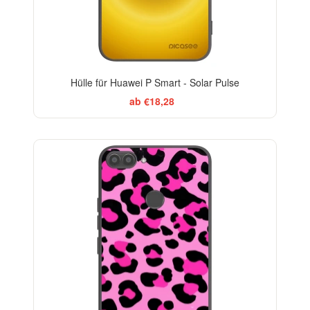
Hülle für Huawei P Smart - Solar Pulse
ab €18,28