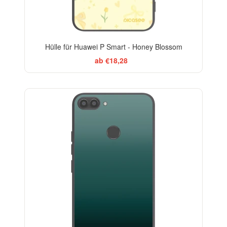
Hülle für Huawei P Smart - Honey Blossom
ab €18,28
ELEGANCE