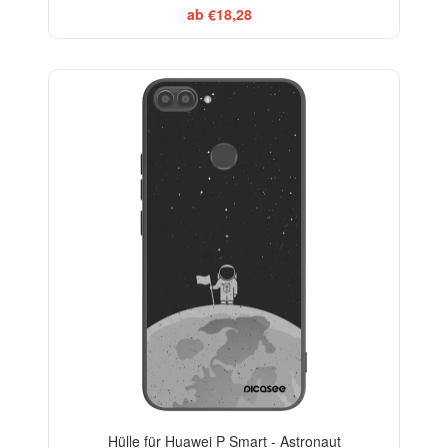
ab €18,28
Hülle für Huawei P Smart - Astronaut