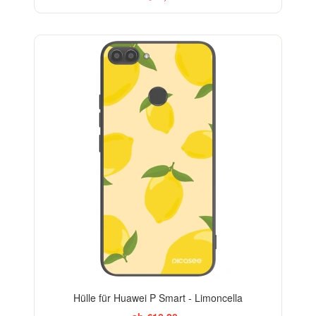
BESTSELLER
Hülle für Huawei P Smart - Limoncella