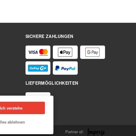
SICHERE ZAHLUNGEN
LIEFERMÖGLICHKEITEN
Ich verstehe
lles ablehnen
Partner of: