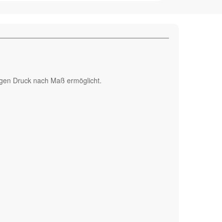
bigen Druck nach Maß ermöglicht.