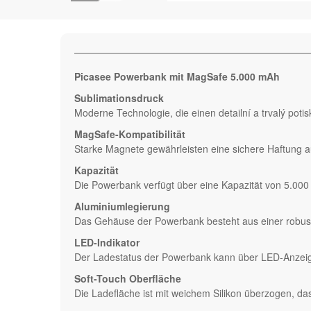
Picasee Powerbank mit MagSafe 5.000 mAh
Sublimationsdruck
Moderne Technologie, die einen detailní a trvalý pot
MagSafe-Kompatibilität
Starke Magnete gewährleisten eine sichere Haftung auf
Kapazität
Die Powerbank verfügt über eine Kapazität von 5.000 
Aluminiumlegierung
Das Gehäuse der Powerbank besteht aus einer robust
LED-Indikator
Der Ladestatus der Powerbank kann über LED-Anze
Soft-Touch Oberfläche
Die Ladefläche ist mit weichem Silikon überzogen, das