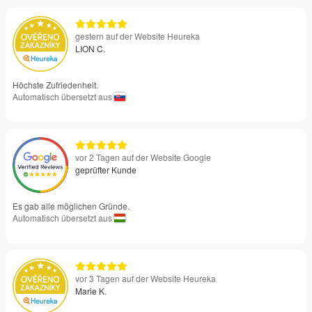
gestern auf der Website Heureka
LION C.
Höchste Zufriedenheit.
Automatisch übersetzt aus
vor 2 Tagen auf der Website Google
geprüfter Kunde
Es gab alle möglichen Gründe.
Automatisch übersetzt aus
vor 3 Tagen auf der Website Heureka
Marie K.