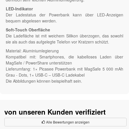
LED-Indikator
Der Ladestatus der Powerbank kann über LED-Anzeigen
bequem abgelesen werden.
Soft-Touch Oberfläche
Die Ladefläche ist mit weichem Silikon überzogen, das sowohl
sie als auch das aufgelegte Telefon vor Kratzern schützt.
Material: Aluminiumlegierung
Kompatibel mit: Smartphones, die kabelloses Laden über
MagSafe / PowerShare unterstützen
Lieferumfang: 1× Picasee Powerbank mit MagSafe 5 000 mAh
Grau - Dots, 1× USB-C – USB-C Ladekabel
Die Abbildungen können beispielhaft sein.
von unseren Kunden verifiziert
Alle Bewertungen anzeigen