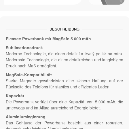
BESCHREIBUNG
Picasee Powerbank mit MagSafe 5.000 mAh
Sublimationsdruck
Moderne Technologie, die einen detailní a trvalý potisk na míru.
Modernste Technologie, die einen detailreichen und langlebigen
Druck nach Maß ermöglicht.
MagSafe-Kompatibilität
Starke Magnete gewährleisten eine sichere Haftung auf der
Rückseite des Telefons für stabiles und effizientes Laden.
Kapazität
Die Powerbank verfügt über eine Kapazität von 5.000 mAh, die
unterwegs und im Alltag ausreichend Energie bietet.
Aluminiumlegierung
Das Gehäuse der Powerbank besteht aus einer robusten,
dennoch sehr leichten Aluminiumlegierung.