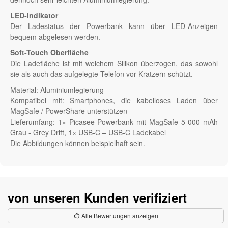
LED-Indikator
Der Ladestatus der Powerbank kann über LED-Anzeigen
bequem abgelesen werden.
Soft-Touch Oberfläche
Die Ladefläche ist mit weichem Silikon überzogen, das sowohl
sie als auch das aufgelegte Telefon vor Kratzern schützt.
Material: Aluminiumlegierung
Kompatibel mit: Smartphones, die kabelloses Laden über
MagSafe / PowerShare unterstützen
Lieferumfang: 1× Picasee Powerbank mit MagSafe 5 000 mAh
Grau - Grey Drift, 1× USB-C – USB-C Ladekabel
Die Abbildungen können beispielhaft sein.
von unseren Kunden verifiziert
Alle Bewertungen anzeigen