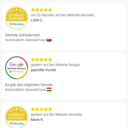
vor 23 Stunden auf der Website Heureka
LION C.
Höchste Zufriedenheit.
Automatisch übersetzt aus
gestern auf der Website Google
geprüfter Kunde
Es gab alle möglichen Gründe.
Automatisch übersetzt aus
gestern auf der Website Heureka
Marie K.