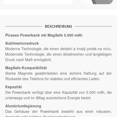
BESCHREIBUNG
Picasee Powerbank mit MagSafe 5.000 mAh
Sublimationsdruck
Moderne Technologie, die einen detailní a trvalý potisk na míru.
Modernste Technologie, die einen detailreichen und langlebigen
Druck nach Maß ermöglicht.
MagSafe-Kompatibilität
Starke Magnete gewährleisten eine sichere Haftung auf der
Rückseite des Telefons für stabiles und effizientes Laden.
Kapazität
Die Powerbank verfügt über eine Kapazität von 5.000 mAh, die
unterwegs und im Alltag ausreichend Energie bietet.
Aluminiumlegierung
Das Gehäuse der Powerbank besteht aus einer robusten,
dennoch sehr leichten Aluminiumlegierung.