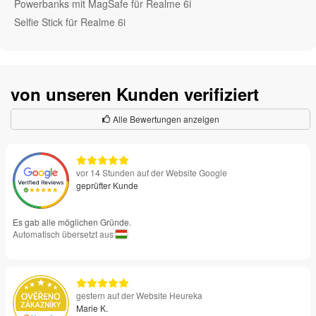
Powerbanks mit MagSafe für Realme 6i
Selfie Stick für Realme 6i
von unseren Kunden verifiziert
Alle Bewertungen anzeigen
vor 14 Stunden auf der Website Google
geprüfter Kunde
Es gab alle möglichen Gründe.
Automatisch übersetzt aus
gestern auf der Website Heureka
Marie K.