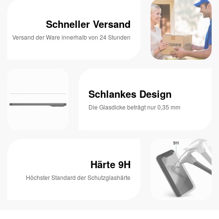
Schneller Versand
Versand der Ware innerhalb von 24 Stunden
Schlankes Design
Die Glasdicke beträgt nur 0,35 mm
Härte 9H
Höchster Standard der Schutzglashärte