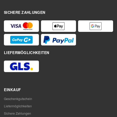
SICHERE ZAHLUNGEN
LIEFERMÖGLICHKEITEN
EINKAUF
Geschenkgutschein
Liefermöglichkeiten
Sichere Zahlungen