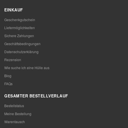
EINKAUF
Geschenkgutschein
Liefermöglichkeiten
Sichere Zahlungen
Geschäftsbedingungen
Datenschutzerklärung
Rezension
Wie suche ich eine Hülle aus
Blog
FAQs
GESAMTER BESTELLVERLAUF
Bestellstatus
Meine Bestellung
Warentausch