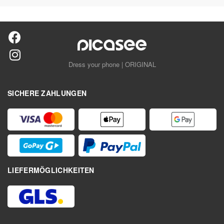
Dress your phone | ORIGINAL
SICHERE ZAHLUNGEN
LIEFERMÖGLICHKEITEN