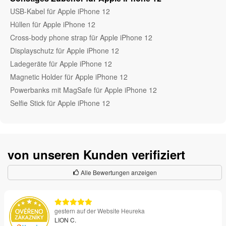
USB-Kabel für Apple iPhone 12
Hüllen für Apple iPhone 12
Cross-body phone strap für Apple iPhone 12
Displayschutz für Apple iPhone 12
Ladegeräte für Apple iPhone 12
Magnetic Holder für Apple iPhone 12
Powerbanks mit MagSafe für Apple iPhone 12
Selfie Stick für Apple iPhone 12
von unseren Kunden verifiziert
Alle Bewertungen anzeigen
gestern auf der Website Heureka
LION C.