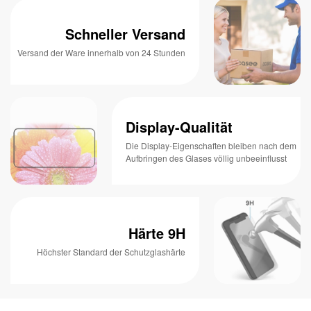
Schneller Versand
Versand der Ware innerhalb von 24 Stunden
Display-Qualität
Die Display-Eigenschaften bleiben nach dem
Aufbringen des Glases völlig unbeeinflusst
Härte 9H
Höchster Standard der Schutzglashärte