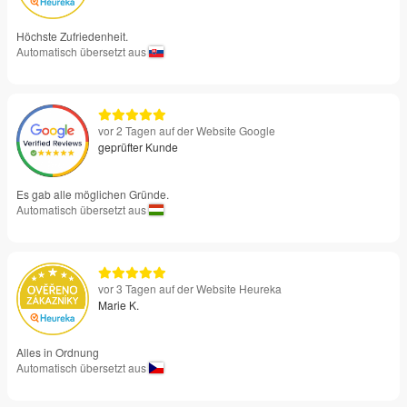
Höchste Zufriedenheit.
Automatisch übersetzt aus
vor 2 Tagen auf der Website Google
geprüfter Kunde
Es gab alle möglichen Gründe.
Automatisch übersetzt aus
vor 3 Tagen auf der Website Heureka
Marie K.
Alles in Ordnung
Automatisch übersetzt aus