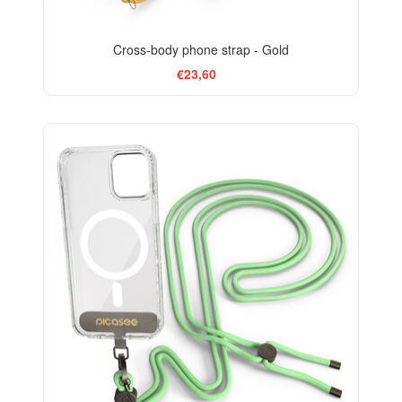
Cross-body phone strap - Gold
€23,60