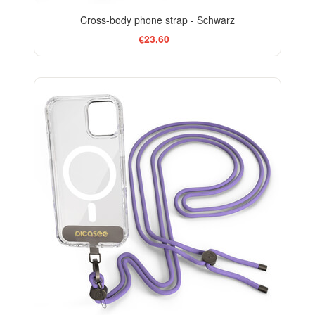
Cross-body phone strap - Schwarz
€23,60