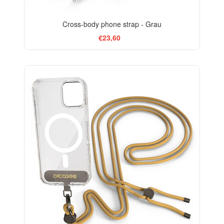
Cross-body phone strap - Grau
€23,60