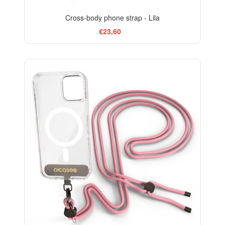
Cross-body phone strap - Lila
€23,60