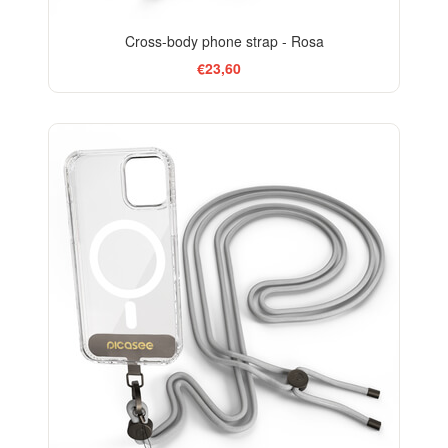
Cross-body phone strap - Rosa
€23,60