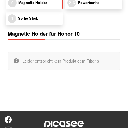
Magnetic Holder
Powerbanks
0
216
Selfie Stick
1
Magnetic Holder für Honor 10
Leider entspricht kein Produkt dem Filter :(