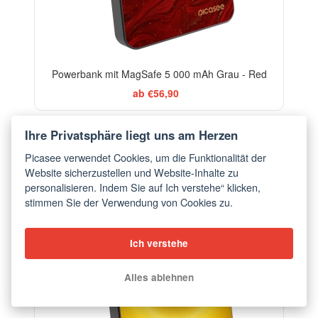
Powerbank mit MagSafe 5 000 mAh Grau - Red
ab €56,90
Ihre Privatsphäre liegt uns am Herzen
Picasee verwendet Cookies, um die Funktionalität der
Website sicherzustellen und Website-Inhalte zu
personalisieren. Indem Sie auf Ich verstehe“ klicken,
stimmen Sie der Verwendung von Cookies zu.
Ich verstehe
Alles ablehnen