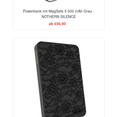
Powerbank mit MagSafe 5 000 mAh Grau -
NOTHERN SILENCE
ab €56,90
ELEGANCE