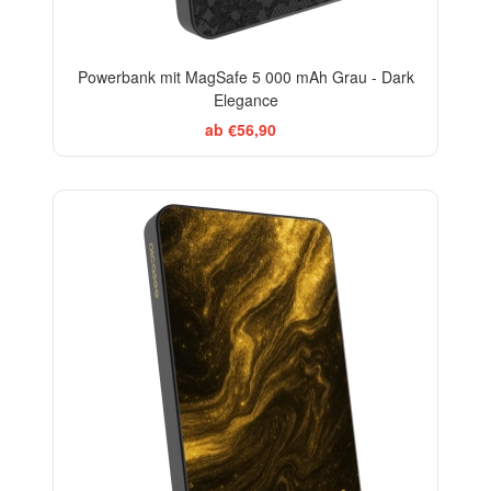
Powerbank mit MagSafe 5 000 mAh Grau - Dark
Elegance
ab €56,90
ELEGANCE