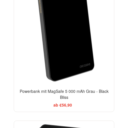
Powerbank mit MagSafe 5 000 mAh Grau - Black
Bliss
ab €56,90