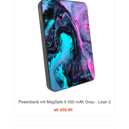
Powerbank mit MagSafe 5 000 mAh Grau - Lean 2
ab €56,90