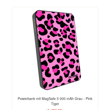
Powerbank mit MagSafe 5 000 mAh Grau - Pink
Tiger