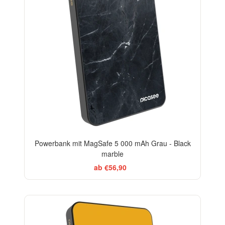
Powerbank mit MagSafe 5 000 mAh Grau - Black
marble
ab €56,90