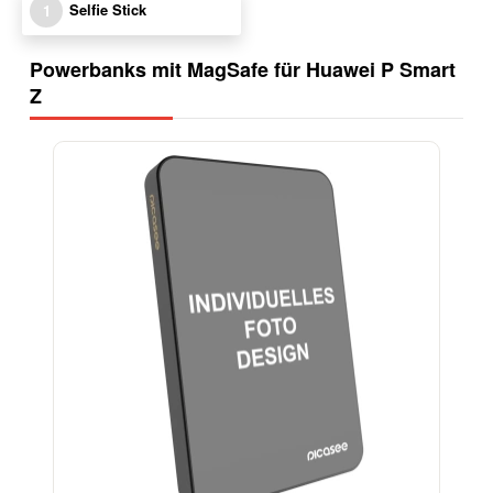
Selfie Stick
1
Powerbanks mit MagSafe für Huawei P Smart
Z