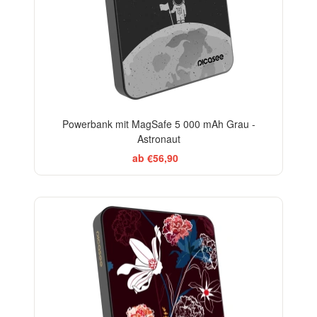
Powerbank mit MagSafe 5 000 mAh Grau -
Astronaut
ab €56,90