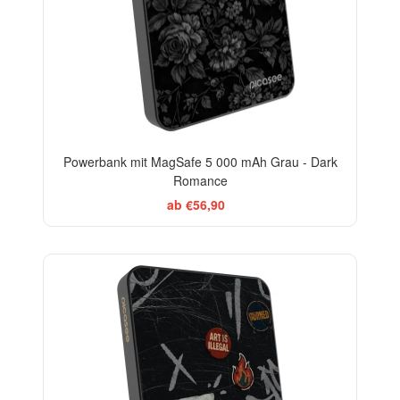
Powerbank mit MagSafe 5 000 mAh Grau - Dark
Romance
ab €56,90