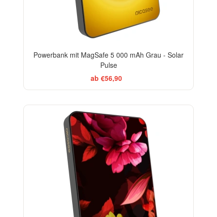
Powerbank mit MagSafe 5 000 mAh Grau - Solar
Pulse
ab €56,90