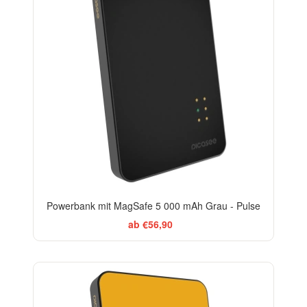
Powerbank mit MagSafe 5 000 mAh Grau - Pulse
ab €56,90