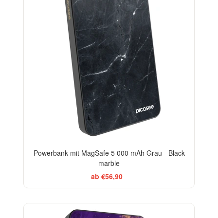
Powerbank mit MagSafe 5 000 mAh Grau - Black
marble
ab €56,90