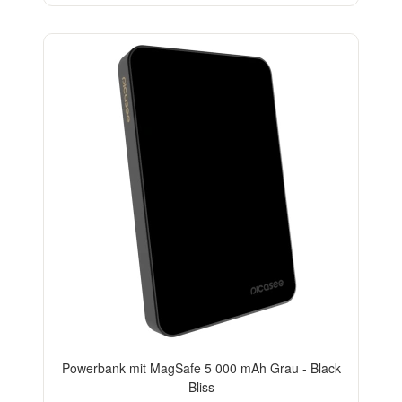
BESTSELLER
Powerbank mit MagSafe 5 000 mAh Grau - Black
Bliss