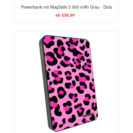
Powerbank mit MagSafe 5 000 mAh Grau - Dots
ab €56,90