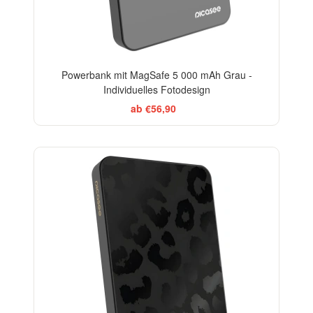
Powerbank mit MagSafe 5 000 mAh Grau -
Individuelles Fotodesign
ab €56,90
ELEGANCE