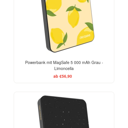
Powerbank mit MagSafe 5 000 mAh Grau -
Limoncella
ab €56,90