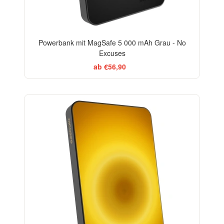
Powerbank mit MagSafe 5 000 mAh Grau - No
Excuses
ab €56,90