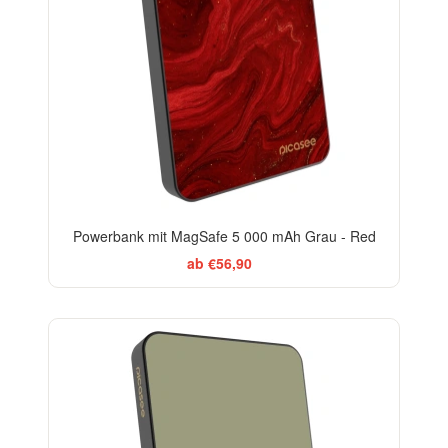
Powerbank mit MagSafe 5 000 mAh Grau - Red
ab €56,90