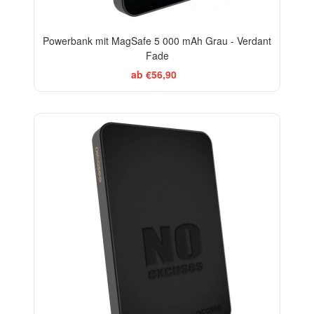
Powerbank mit MagSafe 5 000 mAh Grau - Verdant
Fade
ab €56,90