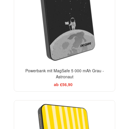
Powerbank mit MagSafe 5 000 mAh Grau -
Astronaut
ab €56,90
BESTSELLER