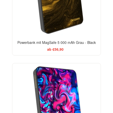
Powerbank mit MagSafe 5 000 mAh Grau - Black
ab €56,90