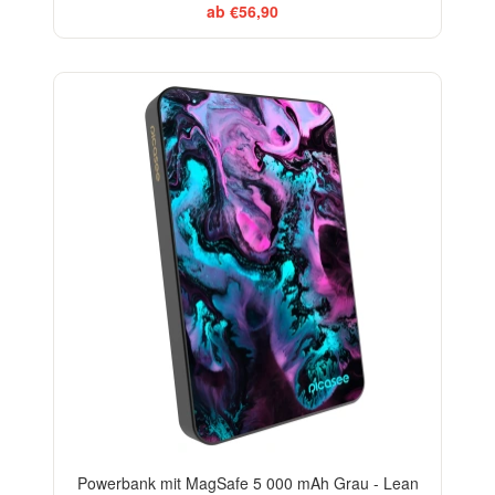
ab €56,90
Powerbank mit MagSafe 5 000 mAh Grau - Lean