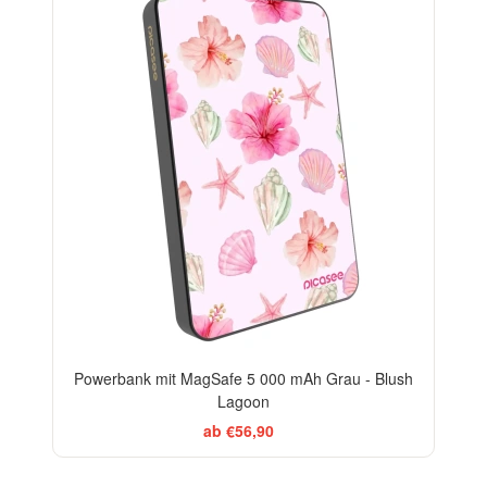
Powerbank mit MagSafe 5 000 mAh Grau - Blush
Lagoon
ab €56,90